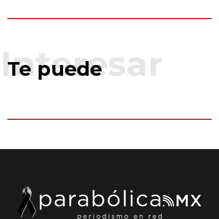
Te puede