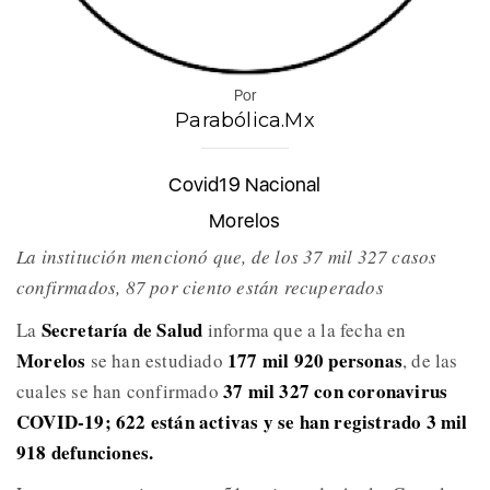
Por
Parabólica.Mx
Covid19 Nacional
Morelos
La institución mencionó que, de los 37 mil 327 casos
confirmados, 87 por ciento están recuperados
Secretaría de Salud
La
informa que a la fecha en
Morelos
177 mil 920 personas
se han estudiado
, de las
37 mil 327 con coronavirus
cuales se han confirmado
COVID-19; 622 están activas y se han registrado 3 mil
918 defunciones.