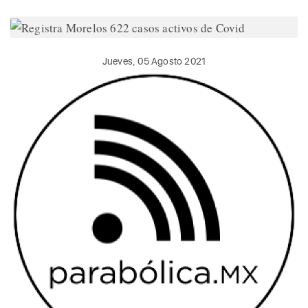
Jueves, 05 Agosto 2021