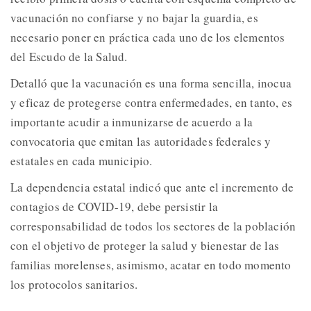
vacunación no confiarse y no bajar la guardia, es
necesario poner en práctica cada uno de los elementos
del Escudo de la Salud.
Detalló que la vacunación es una forma sencilla, inocua
y eficaz de protegerse contra enfermedades, en tanto, es
importante acudir a inmunizarse de acuerdo a la
convocatoria que emitan las autoridades federales y
estatales en cada municipio.
La dependencia estatal indicó que ante el incremento de
contagios de COVID-19, debe persistir la
corresponsabilidad de todos los sectores de la población
con el objetivo de proteger la salud y bienestar de las
familias morelenses, asimismo, acatar en todo momento
los protocolos sanitarios.