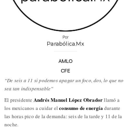
Por
Parabólica.Mx
AMLO
CFE
“De seis a 11 si podemos apagar un foco, dos, lo que no
sea tan indispensable”
Andrés Manuel López Obrador
El presidente
llamó a
consumo de energía
los mexicanos a cuidar el
durante
las horas pico de la demanda: seis de la tarde y 11 de la
noche.