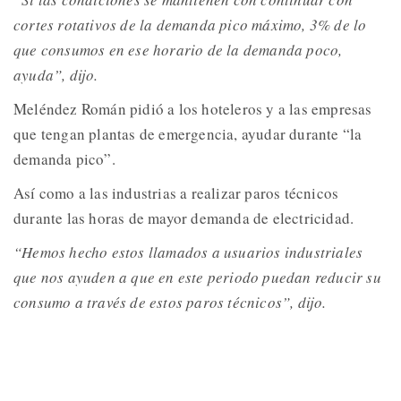
cortes rotativos de la demanda pico máximo, 3% de lo
que consumos en ese horario de la demanda poco,
ayuda”, dijo.
Meléndez Román pidió a los hoteleros y a las empresas
que tengan plantas de emergencia, ayudar durante “la
demanda pico”.
Así como a las industrias a realizar paros técnicos
durante las horas de mayor demanda de electricidad.
“Hemos hecho estos llamados a usuarios industriales
que nos ayuden a que en este periodo puedan reducir su
consumo a través de estos paros técnicos”, dijo.