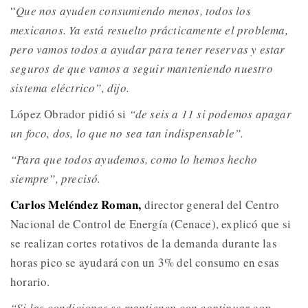
“
Que nos ayuden consumiendo menos, todos los
mexicanos. Ya está resuelto prácticamente el problema,
pero vamos todos a ayudar para tener reservas y estar
seguros de que vamos a seguir manteniendo nuestro
sistema eléctrico”, dijo.
López Obrador pidió si
“de seis a 11 si podemos apagar
un foco, dos, lo que no sea tan indispensable”.
“Para que todos ayudemos, como lo hemos hecho
siempre”, precisó.
Carlos Meléndez Roman,
director general del Centro
Nacional de Control de Energía (Cenace), explicó que si
se realizan cortes rotativos de la demanda durante las
horas pico se ayudará con un 3% del consumo en esas
horario.
“Si las condiciones se mantienen con continuar con