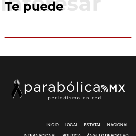
Te puede
INICIO
LOCAL
ESTATAL
NACIONAL
INTERNACIONAL
POLÍTICA
ÁNGULO DEPORTIVO