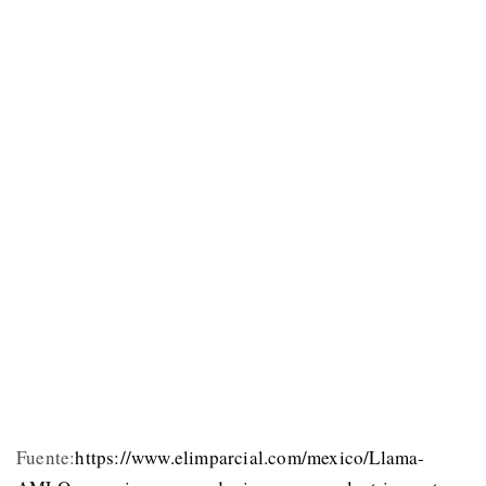
Fuente:
https://www.elimparcial.com/mexico/Llama-