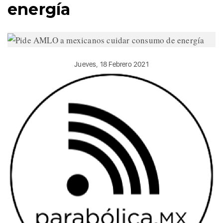
energía
Jueves, 18 Febrero 2021