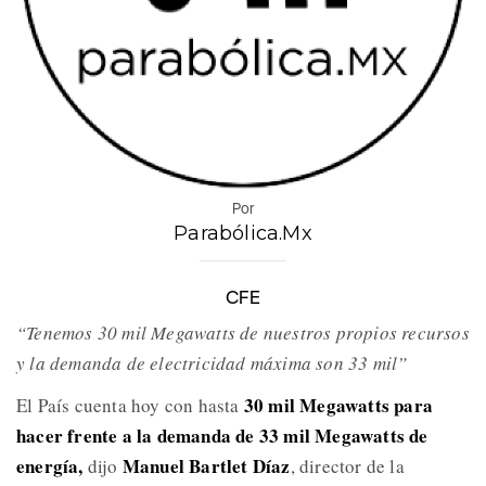
Por
Parabólica.Mx
CFE
“Tenemos 30 mil Megawatts de nuestros propios recursos
y la demanda de electricidad máxima son 33 mil”
30 mil Megawatts para
El País cuenta hoy con hasta
hacer frente a la demanda de 33 mil Megawatts de
energía,
Manuel Bartlet Díaz
dijo
, director de la