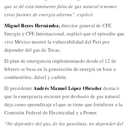
que se dé esta inminente falta de gas natural tenemos
estas fuentes de energía alterna”, explicó.
Miguel Reyes Hernández,
director general de CFE
Energía y CFE Internacional, explicó que el episodio que
vive México mostró la vulnerabilidad del País por
depender del gas de Texas.
El plan de emergencia implementando desde el 12 de
febrero se basa en la generación de energía en base a
combustóleo, diésel y carbón.
Andrés Manuel López Obrador
El presidente
destacó
que la emergencia reciente por desbasto de gas natural
deja como aprendizaje el que se tiene que fortalecer a la
Comisión Federal de Electricidad y a Pemex
“No depender del gas, de las gasolinas, no depender del