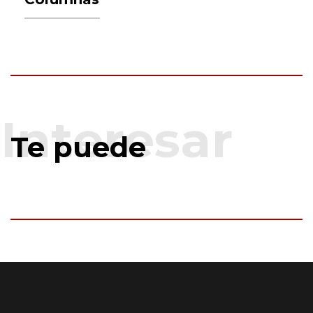
Te puede