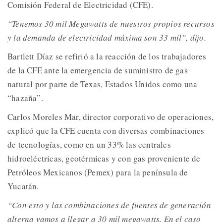
Comisión Federal de Electricidad (CFE).
“Tenemos 30 mil Megawatts de nuestros propios recursos
y la demanda de electricidad máxima son 33 mil”, dijo.
Bartlett Díaz se refirió a la reacción de los trabajadores
de la CFE ante la emergencia de suministro de gas
natural por parte de Texas, Estados Unidos como una
“hazaña”.
Carlos Moreles Mar, director corporativo de operaciones,
explicó que la CFE cuenta con diversas combinaciones
de tecnologías, como en un 33% las centrales
hidroeléctricas, geotérmicas y con gas proveniente de
Petróleos Mexicanos (Pemex) para la península de
Yucatán.
“Con esto y las combinaciones de fuentes de generación
alterna vamos a llegar a 30 mil megawatts. En el caso