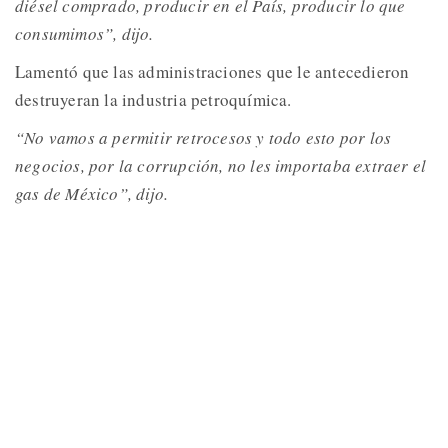
diésel comprado, producir en el País, producir lo que
consumimos”, dijo.
Lamentó que las administraciones que le antecedieron
destruyeran la industria petroquímica.
“No vamos a permitir retrocesos y todo esto por los
negocios, por la corrupción, no les importaba extraer el
gas de México”, dijo.