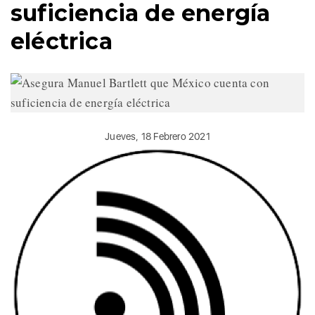
suficiencia de energía
eléctrica
Jueves, 18 Febrero 2021