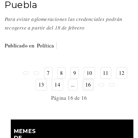
Puebla
Para evitar aglomeraciones las credenciales podrán
recogerse a partir del 18 de febrero
Publicado en
Política
7
8
9
10
11
12
13
14
...
16
Página 16 de 16
MEMES