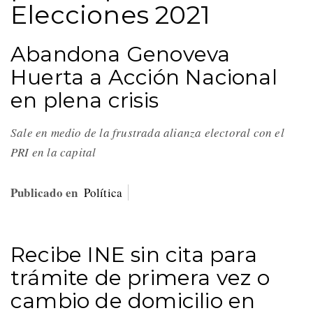
Elecciones 2021
Abandona Genoveva
Huerta a Acción Nacional
en plena crisis
Sale en medio de la frustrada alianza electoral con el
PRI en la capital
Publicado en
Política
Recibe INE sin cita para
trámite de primera vez o
cambio de domicilio en