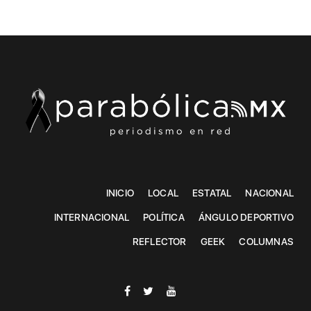
INICIO
LOCAL
ESTATAL
NACIONAL
INTERNACIONAL
POLÍTICA
ÁNGULO DEPORTIVO
REFLECTOR
GEEK
COLUMNAS