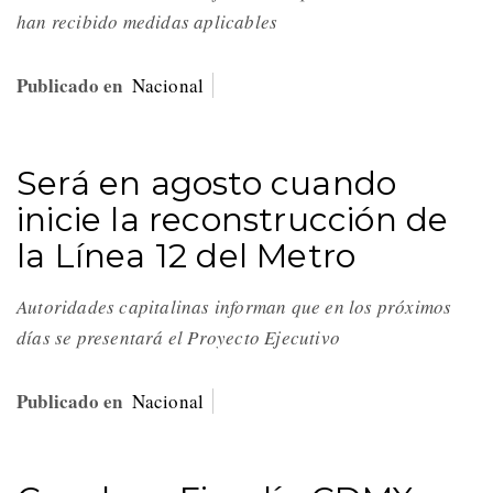
han recibido medidas aplicables
Publicado en
Nacional
Será en agosto cuando
inicie la reconstrucción de
la Línea 12 del Metro
Autoridades capitalinas informan que en los próximos
días se presentará el Proyecto Ejecutivo
Publicado en
Nacional