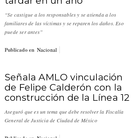
tardar en un año
“Se castigue a los responsables y se atienda a los
familiares de las víctimas y se reparen los daños. Eso
puede ser antes”
Publicado en
Nacional
Señala AMLO vinculación
de Felipe Calderón con la
construcción de la Línea 12
Aseguró que es un tema que debe resolver la Fiscalía
General de Justicia de Ciudad de México