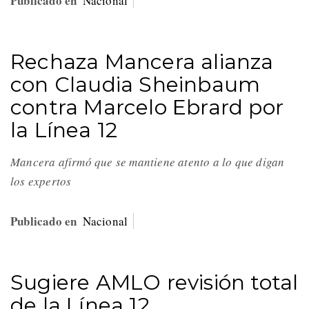
Publicado en
Nacional
Rechaza Mancera alianza
con Claudia Sheinbaum
contra Marcelo Ebrard por
la Línea 12
Mancera afirmó que se mantiene atento a lo que digan
los expertos
Publicado en
Nacional
Sugiere AMLO revisión total
de la Línea 12