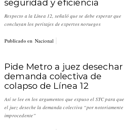
seguridad y eficiencia
Respecto a la Línea 12, señaló que se debe esperar que
concluyan los peritajes de expertos noruegos
Publicado en
Nacional
Pide Metro a juez desechar
demanda colectiva de
colapso de Línea 12
Así se lee en los argumentos que expuso el STC para que
el juez deseche la demanda colectiva “por notoriamente
improcedente”