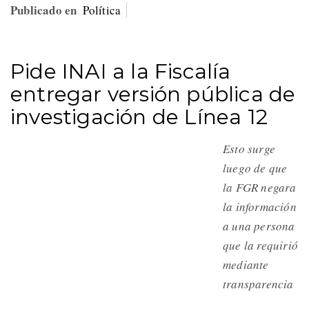
Publicado en
Política
Pide INAI a la Fiscalía
entregar versión pública de
investigación de Línea 12
Esto surge
luego de que
la FGR negara
la información
a una persona
que la requirió
mediante
transparencia