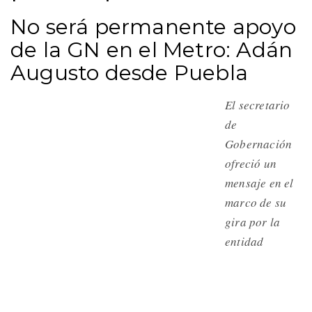
No será permanente apoyo
de la GN en el Metro: Adán
Augusto desde Puebla
El secretario
de
Gobernación
ofreció un
mensaje en el
marco de su
gira por la
entidad