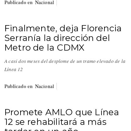
Publicado en
Nacional
Finalmente, deja Florencia
Serranía la dirección del
Metro de la CDMX
A casi dos meses del desplome de un tramo elevado de la
Línea 12
Publicado en
Nacional
Promete AMLO que Línea
12 se rehabilitará a más