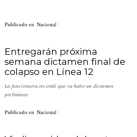
Publicado en
Nacional
Entregarán próxima
semana dictamen final de
colapso en Línea 12
La funcionaria recordó que ya hubo un dictamen
preliminar
Publicado en
Nacional