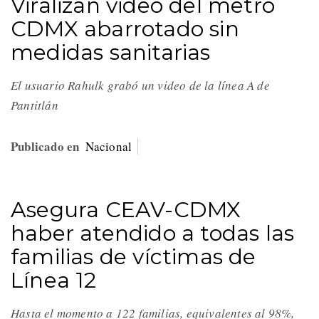
Viralizan video del metro
CDMX abarrotado sin
medidas sanitarias
El usuario Rahulk grabó un video de la línea A de
Pantitlán
Publicado en
Nacional
Asegura CEAV-CDMX
haber atendido a todas las
familias de víctimas de
Línea 12
Hasta el momento a 122 familias, equivalentes al 98%,