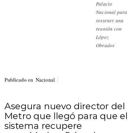
Palacio
Nacional para
sostener una
reunión con
López
Obrador
Publicado en
Nacional
Asegura nuevo director del
Metro que llegó para que el
sistema recupere