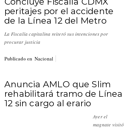
Concluye Fiscalía CDMX
peritajes por el accidente
de la Línea 12 del Metro
La Fiscalía capitalina reiteró sus intenciones por
procurar justicia
Publicado en
Nacional
Anuncia AMLO que Slim
rehabilitará tramo de Línea
12 sin cargo al erario
Ayer el
magnate visitó