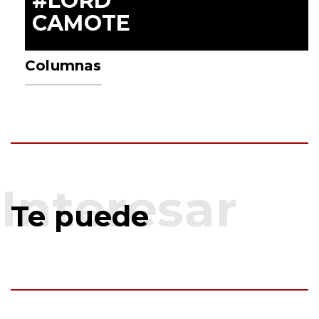
#LORD
CAMOTE
Columnas
Te puede