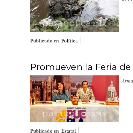
Publicado en
Política
Promueven la Feria de
Arma
Publicado en
Estatal