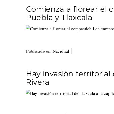
Comienza a florear el
Puebla y Tlaxcala
Publicado en
Nacional
Hay invasión territorial
Rivera