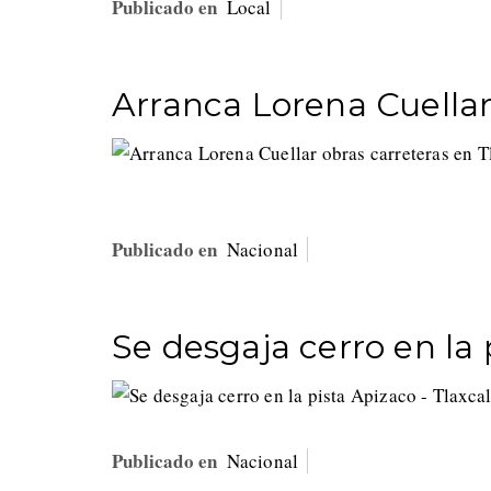
Publicado en
Local
Arranca Lorena Cuellar
Publicado en
Nacional
Se desgaja cerro en la 
Publicado en
Nacional