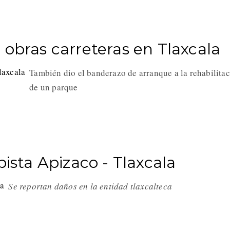
 obras carreteras en Tlaxcala
También dio el banderazo de arranque a la rehabilita
de un parque
pista Apizaco - Tlaxcala
Se reportan daños en la entidad tlaxcalteca