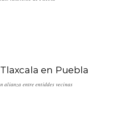
 Tlaxcala en Puebla
n alianza entre entiddes vecinas