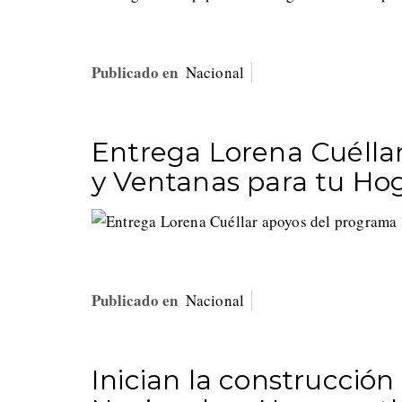
Publicado en
Nacional
Entrega Lorena Cuélla
y Ventanas para tu Hog
Publicado en
Nacional
Inician la construcción