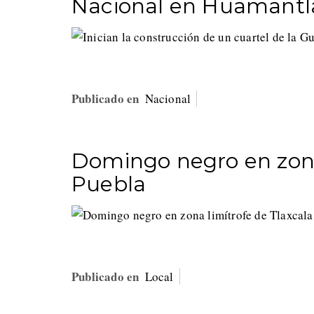
Nacional en Huamantl
Publicado en
Nacional
Domingo negro en zona
Puebla
Publicado en
Local