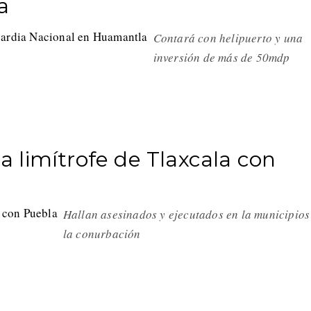
a
Contará con helipuerto y una
inversión de más de 50mdp
 limítrofe de Tlaxcala con
Hallan asesinados y ejecutados en la municipios
la conurbación