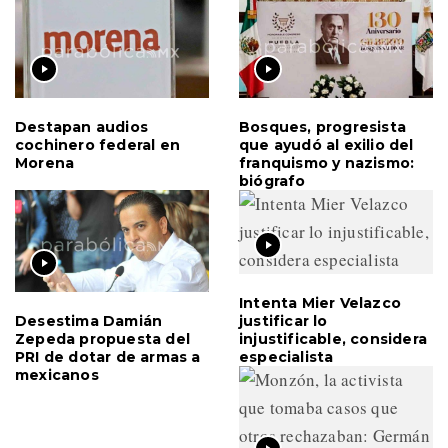
Destapan audios
Bosques, progresista
cochinero federal en
que ayudó al exilio del
Morena
franquismo y nazismo:
biógrafo
Intenta Mier Velazco
Desestima Damián
justificar lo
Zepeda propuesta del
injustificable, considera
PRI de dotar de armas a
especialista
mexicanos