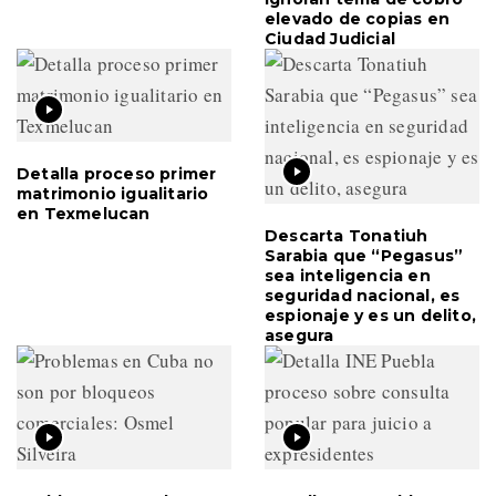
elevado de copias en
Ciudad Judicial
Detalla proceso primer
matrimonio igualitario
en Texmelucan
Descarta Tonatiuh
Sarabia que “Pegasus”
sea inteligencia en
seguridad nacional, es
espionaje y es un delito,
asegura