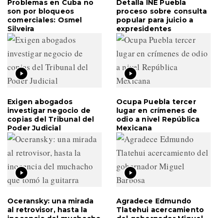
Problemas en Cuba no
Detalla INE Puebla
son por bloqueos
proceso sobre consulta
comerciales: Osmel
popular para juicio a
Silveira
expresidentes
Exigen abogados
Ocupa Puebla tercer
investigar negocio de
lugar en crímenes de
copias del Tribunal del
odio a nivel República
Poder Judicial
Mexicana
Oceransky: una mirada
Agradece Edmundo
al retrovisor, hasta la
Tlatehui acercamiento