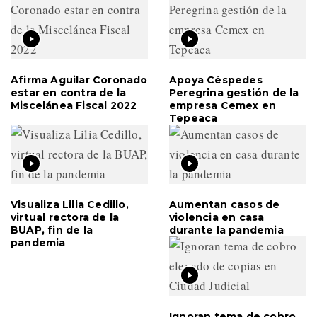
Afirma Aguilar Coronado
Apoya Céspedes
estar en contra de la
Peregrina gestión de la
Miscelánea Fiscal 2022
empresa Cemex en
Tepeaca
Visualiza Lilia Cedillo,
Aumentan casos de
virtual rectora de la
violencia en casa
BUAP, fin de la
durante la pandemia
pandemia
Ignoran tema de cobro