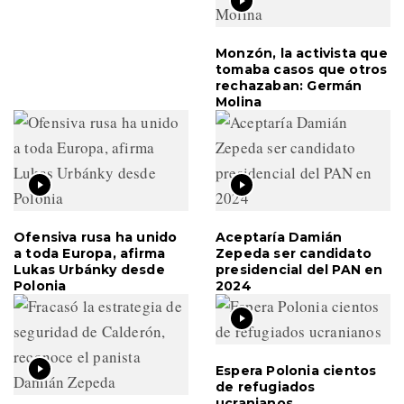
Monzón, la activista que
tomaba casos que otros
rechazaban: Germán
Molina
Ofensiva rusa ha unido
Aceptaría Damián
a toda Europa, afirma
Zepeda ser candidato
Lukas Urbánky desde
presidencial del PAN en
Polonia
2024
Espera Polonia cientos
de refugiados
ucranianos