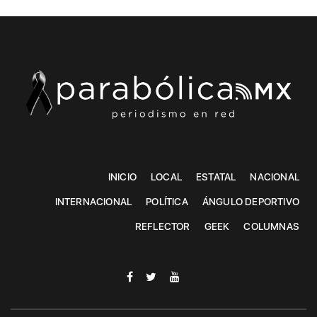
INICIO
LOCAL
ESTATAL
NACIONAL
INTERNACIONAL
POLÍTICA
ÁNGULO DEPORTIVO
REFLECTOR
GEEK
COLUMNAS