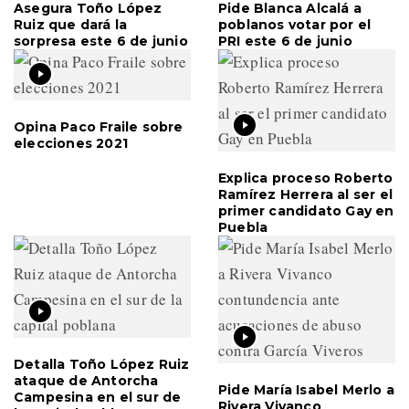
Asegura Toño López
Pide Blanca Alcalá a
Ruiz que dará la
poblanos votar por el
sorpresa este 6 de junio
PRI este 6 de junio
Opina Paco Fraile sobre
elecciones 2021
Explica proceso Roberto
Ramírez Herrera al ser el
primer candidato Gay en
Puebla
Detalla Toño López Ruiz
ataque de Antorcha
Pide María Isabel Merlo a
Campesina en el sur de
Rivera Vivanco