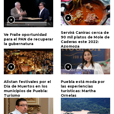
Servirá Canirac cerca de
Ve Fraile oportunidad
90 mil platos de Mole de
para el PAN de recuperar
Caderas este 2022:
la gubernatura
Azomoza
Alistan festivales por el
Puebla está moda por
Día de Muertos en los
las experiencias
municipios de Puebla:
turísticas: Martha
Turismo
Ornelas