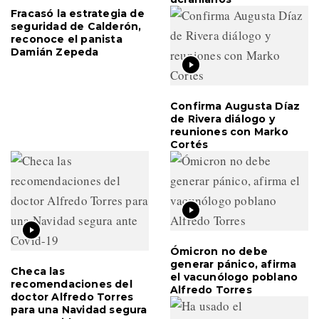
Fracasó la estrategia de
seguridad de Calderón,
reconoce el panista
Damián Zepeda
Confirma Augusta Díaz
de Rivera diálogo y
reuniones con Marko
Cortés
Ómicron no debe
generar pánico, afirma
Checa las
el vacunólogo poblano
recomendaciones del
Alfredo Torres
doctor Alfredo Torres
para una Navidad segura