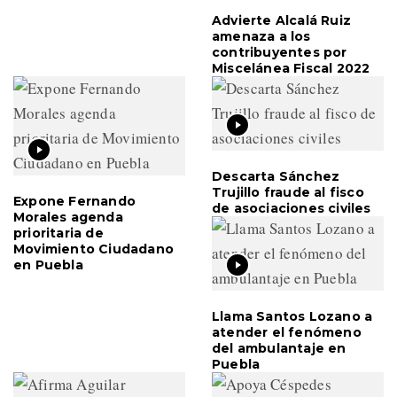
Advierte Alcalá Ruiz
amenaza a los
contribuyentes por
Miscelánea Fiscal 2022
Descarta Sánchez
Trujillo fraude al fisco
Expone Fernando
de asociaciones civiles
Morales agenda
prioritaria de
Movimiento Ciudadano
en Puebla
Llama Santos Lozano a
atender el fenómeno
del ambulantaje en
Puebla