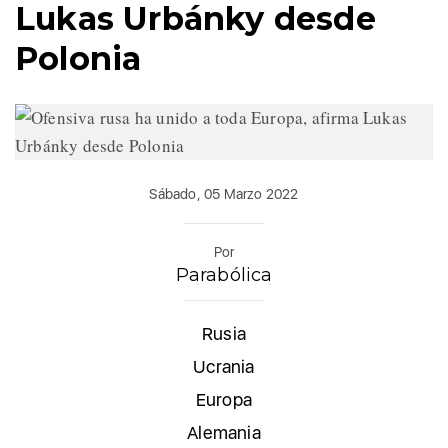
Lukas Urbánky desde
Polonia
Sábado, 05 Marzo 2022
Por
Parabólica
Rusia
Ucrania
Europa
Alemania