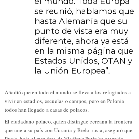
el mundo. Toda Europa
se reunió, hablamos que
hasta Alemania que su
punto de vista era muy
diferente, ahora ya está
en la misma página que
Estados Unidos, OTAN y
la Unión Europea”.
Añadió que en todo el mundo se lleva a los refugiados a
vivir en estadios, escuelas o campos, pero en Polonia
todos han llegado a casas de polacos.
El ciudadano polaco, quien distingue cercana la frontera
que une a su país con Ucrania y Bielorrusia, aseguró que
Rusia, bajo el mandato de Vladimir Putin ha mentido