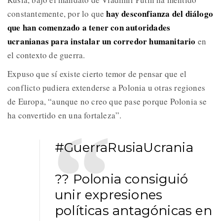
hay desconfianza del diálogo
constantemente, por lo que
que han comenzado a tener con autoridades
ucranianas para instalar un corredor humanitario
en
el contexto de guerra.
Expuso que sí existe cierto temor de pensar que el
conflicto pudiera extenderse a Polonia u otras regiones
de Europa, “aunque no creo que pase porque Polonia se
ha convertido en una fortaleza”.
#GuerraRusiaUcrania
?? Polonia consiguió
unir expresiones
políticas antagónicas en