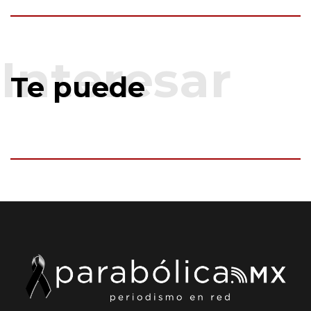
Te puede