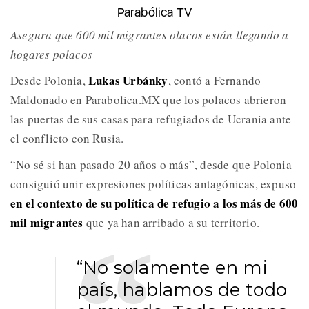
Parabólica TV
Asegura que 600 mil migrantes olacos están llegando a
hogares polacos
Lukas Urbánky
Desde Polonia,
, contó a Fernando
Maldonado en Parabolica.MX que los polacos abrieron
las puertas de sus casas para refugiados de Ucrania ante
el conflicto con Rusia.
“No sé si han pasado 20 años o más”, desde que Polonia
consiguió unir expresiones políticas antagónicas, expuso
en el contexto de su política de refugio a los más de 600
mil migrantes
que ya han arribado a su territorio.
“No solamente en mi
país, hablamos de todo