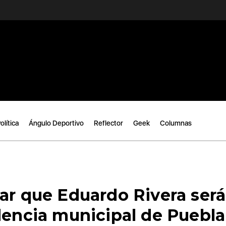
olítica
Ángulo Deportivo
Reflector
Geek
Columnas
ar que Eduardo Rivera será
dencia municipal de Puebla