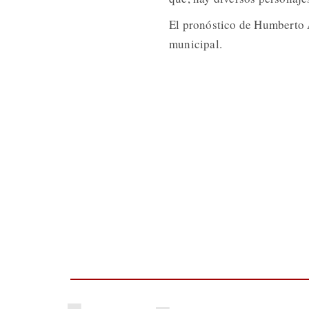
El pronóstico de Humberto A
municipal.