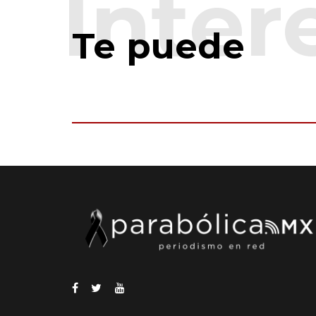
Te puede