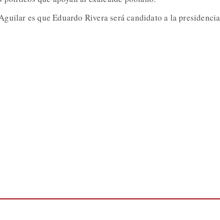
guilar es que Eduardo Rivera será candidato a la presidenci