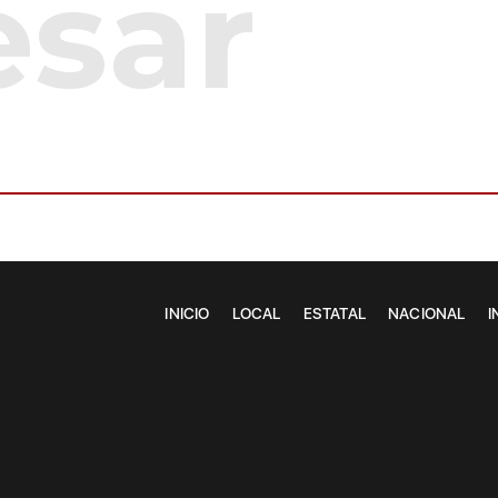
INICIO
LOCAL
ESTATAL
NACIONAL
I