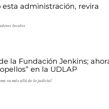
esta administración, revira
ladores locales
de la Fundación Jenkins; ahor
tropellos” en la UDLAP
ma va más allá de lo judicial