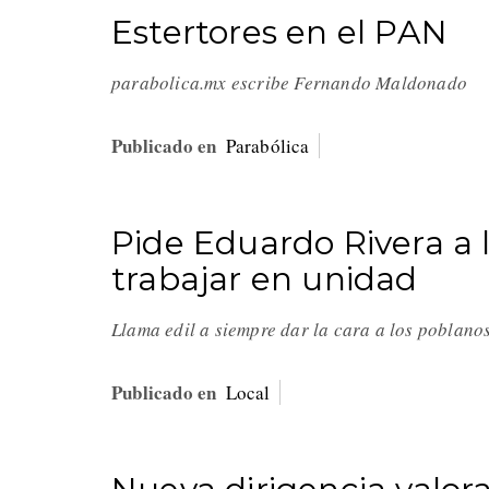
Estertores en el PAN
parabolica.mx escribe Fernando Maldonado
Publicado en
Parabólica
Pide Eduardo Rivera a 
trabajar en unidad
Llama edil a siempre dar la cara a los poblan
Publicado en
Local