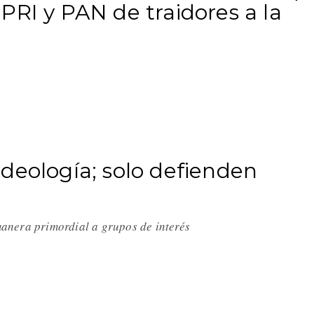
PRI y PAN de traidores a la
deología; solo defienden
anera primordial a grupos de interés