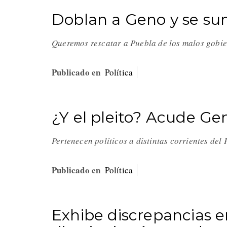
Doblan a Geno y se su
Queremos rescatar a Puebla de los malos gobie
Publicado en
Política
¿Y el pleito? Acude Ge
Pertenecen políticos a distintas corrientes de
Publicado en
Política
Exhibe discrepancias e