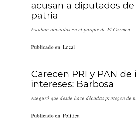
acusan a diputados de 
patria
Estaban obviados en el parque de El Carmen
Publicado en
Local
Carecen PRI y PAN de i
intereses: Barbosa
Aseguró que desde hace décadas protegen de m
Publicado en
Política