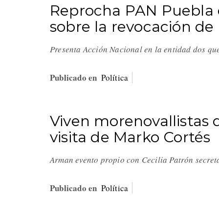
Reprocha PAN Puebla c
sobre la revocación d
Presenta Acción Nacional en la entidad dos qu
Publicado en
Política
Viven morenovallistas 
visita de Marko Cortés
Arman evento propio con Cecilia Patrón secre
Publicado en
Política