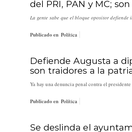
del PRI, PAN y MC; son 
La gente sabe que el bloque opositor defiende 
Publicado en
Política
Defiende Augusta a d
son traidores a la patri
Ya hay una denuncia penal contra el president
Publicado en
Política
Se deslinda el ayuntami