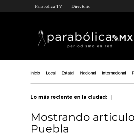
Parabólica TV
Directorio
Inicio
Local
Estatal
Nacional
Internacional
P
|
Lo más reciente en la ciudad:
Mostrando artículo
Puebla