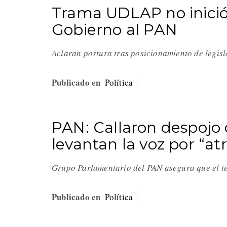
Trama UDLAP no inició 
Gobierno al PAN
Aclaran postura tras posicionamiento de legis
Publicado en
Política
PAN: Callaron despojo 
levantan la voz por “a
Grupo Parlamentario del PAN asegura que el te
Publicado en
Política