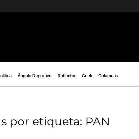
olítica
Ángulo Deportivo
Reflector
Geek
Columnas
s por etiqueta: PAN