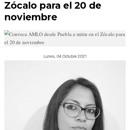
Zócalo para el 20 de
noviembre
Lunes, 04 Octubre 2021