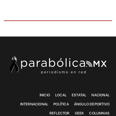
INICIO
LOCAL
ESTATAL
NACIONAL
INTERNACIONAL
POLÍTICA
ÁNGULO DEPORTIVO
REFLECTOR
GEEK
COLUMNAS