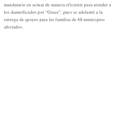
mandatario en actuar de manera eficiente para atender a
los damnificados por “Grace”, pues se adelantó a la
entrega de apoyos para las familias de 68 municipios
afectados.