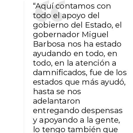
“Aquí contamos con
todo el apoyo del
gobierno del Estado, el
gobernador Miguel
Barbosa nos ha estado
ayudando en todo, en
todo, en la atención a
damnificados, fue de los
estados que más ayudó,
hasta se nos
adelantaron
entregando despensas
y apoyando a la gente,
lo tengo también que