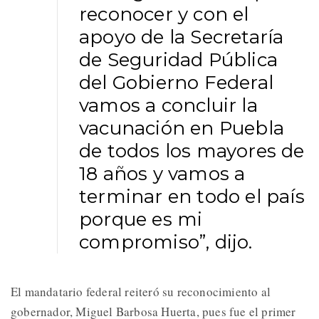
reconocer y con el
apoyo de la Secretaría
de Seguridad Pública
del Gobierno Federal
vamos a concluir la
vacunación en Puebla
de todos los mayores de
18 años y vamos a
terminar en todo el país
porque es mi
compromiso”, dijo.
El mandatario federal reiteró su reconocimiento al
gobernador, Miguel Barbosa Huerta, pues fue el primer