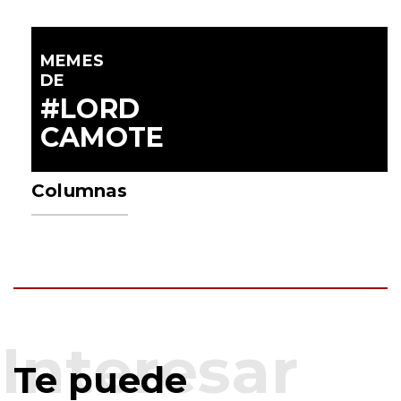
MEMES
DE
#LORD
CAMOTE
Columnas
Te puede