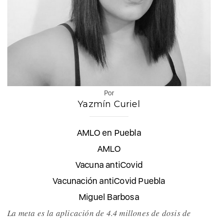
Por
Yazmín Curiel
AMLO en Puebla
AMLO
Vacuna antiCovid
Vacunación antiCovid Puebla
Miguel Barbosa
La meta es la aplicación de 4.4 millones de dosis de