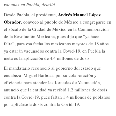
vacunas en Puebla, detalló
Andrés Manuel López
Desde Puebla, el presidente,
Obrador
, convocó al pueblo de México a congregarse en
el zócalo de la Ciudad de México en la Conmemoración
de la Revolución Mexicana, pues dijo que “ya hace
falta”, para esa fecha los mexicanos mayores de 18 años
ya estarán vacunados contra la Covid-19, en Puebla la
meta es la aplicación de 4.4 millones de dosis.
El mandatario reconoció al gobierno del estado que
encabeza, Miguel Barbosa, por su colaboración y
eficiencia para atender las Jornadas de Vacunación,
anunció que la entidad ya recibió 1.2 millones de dosis
contra la Covid-19, pues faltan 1.4 millones de poblanos
por aplicársela dosis contra la Covid-19.