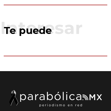
Te puede