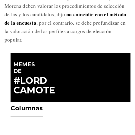
Morena deben valorar los procedimientos de selección
no coincidir con el método
de las y los candidatos, dijo
de la encuesta
, por el contrario, se debe profundizar en
la valoración de los perfiles a cargos de elección
popular.
MEMES
DE
#LORD
CAMOTE
Columnas