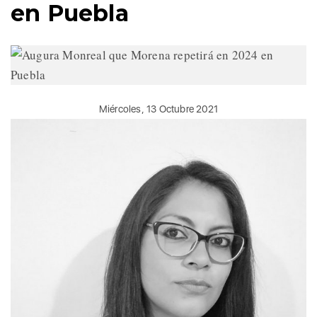
en Puebla
Miércoles, 13 Octubre 2021