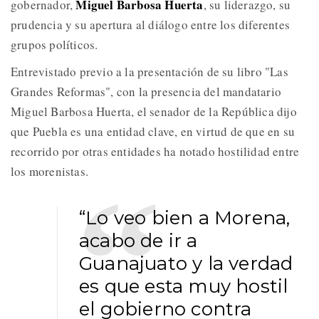
Miguel Barbosa Huerta
gobernador,
, su liderazgo, su
prudencia y su apertura al diálogo entre los diferentes
grupos políticos.
Entrevistado previo a la presentación de su libro "Las
Grandes Reformas", con la presencia del mandatario
Miguel Barbosa Huerta, el senador de la República dijo
que Puebla es una entidad clave, en virtud de que en su
recorrido por otras entidades ha notado hostilidad entre
los morenistas.
“Lo veo bien a Morena,
acabo de ir a
Guanajuato y la verdad
es que esta muy hostil
el gobierno contra