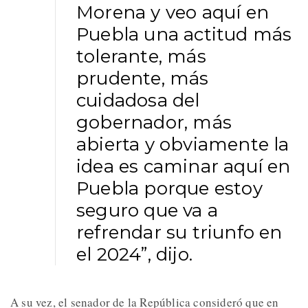
Morena y veo aquí en
Puebla una actitud más
tolerante, más
prudente, más
cuidadosa del
gobernador, más
abierta y obviamente la
idea es caminar aquí en
Puebla porque estoy
seguro que va a
refrendar su triunfo en
el 2024”, dijo.
A su vez, el senador de la República consideró que en