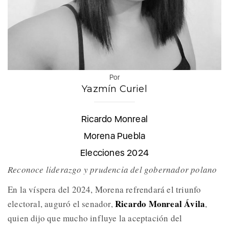
Por
Yazmín Curiel
Ricardo Monreal
Morena Puebla
Elecciones 2024
Reconoce liderazgo y prudencia del gobernador polano
En la víspera del 2024, Morena refrendará el triunfo
Ricardo Monreal Ávila
electoral, auguró el senador,
,
quien dijo que mucho influye la aceptación del