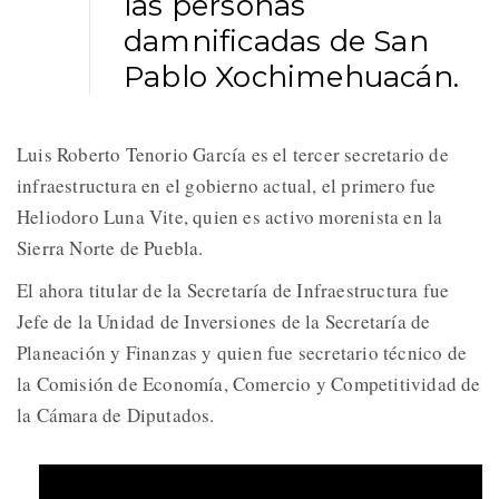
las personas
damnificadas de San
Pablo Xochimehuacán.
Luis Roberto Tenorio García es el tercer secretario de
infraestructura en el gobierno actual, el primero fue
Heliodoro Luna Vite, quien es activo morenista en la
Sierra Norte de Puebla.
El ahora titular de la Secretaría de Infraestructura fue
Jefe de la Unidad de Inversiones de la Secretaría de
Planeación y Finanzas y quien fue secretario técnico de
la Comisión de Economía, Comercio y Competitividad de
la Cámara de Diputados.