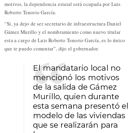
motivos, la dependencia estatal será ocupada por Luis
Roberto Tenorio García.
“Si, ya dejo de ser secretario de infraestructura Daniel
Gámez Murillo y el nombramiento como nuevo titular
esta a cargo de Luis Roberto Tenorio García, es lo único
que te puedo comentar”, dijo el gobernador.
El mandatario local no
mencionó los motivos
de la salida de Gámez
Murillo, quien durante
esta semana presentó el
modelo de las viviendas
que se realizarán para