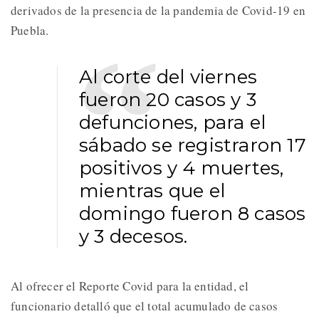
derivados de la presencia de la pandemia de Covid-19 en
Puebla.
Al corte del viernes
fueron 20 casos y 3
defunciones, para el
sábado se registraron 17
positivos y 4 muertes,
mientras que el
domingo fueron 8 casos
y 3 decesos.
Al ofrecer el Reporte Covid para la entidad, el
funcionario detalló que el total acumulado de casos