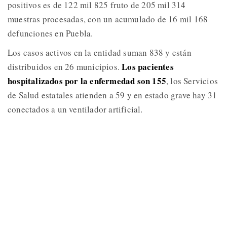
positivos es de 122 mil 825 fruto de 205 mil 314
muestras procesadas, con un acumulado de 16 mil 168
defunciones en Puebla.
Los casos activos en la entidad suman 838 y están
Los pacientes
distribuidos en 26 municipios.
hospitalizados por la enfermedad son 155
, los Servicios
de Salud estatales atienden a 59 y en estado grave hay 31
conectados a un ventilador artificial.