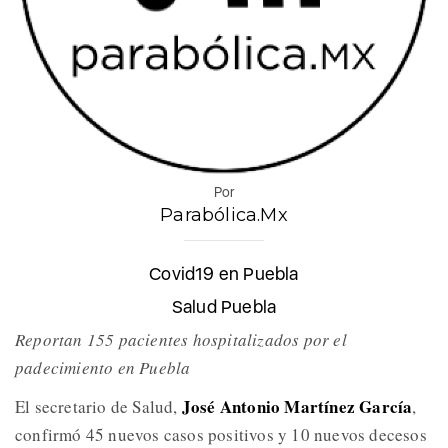
Por
Parabólica.Mx
Covid19 en Puebla
Salud Puebla
Reportan 155 pacientes hospitalizados por el
padecimiento en Puebla
José Antonio Martínez García
El secretario de Salud,
,
confirmó 45 nuevos casos positivos y 10 nuevos decesos