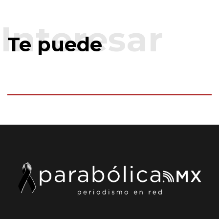
Te puede