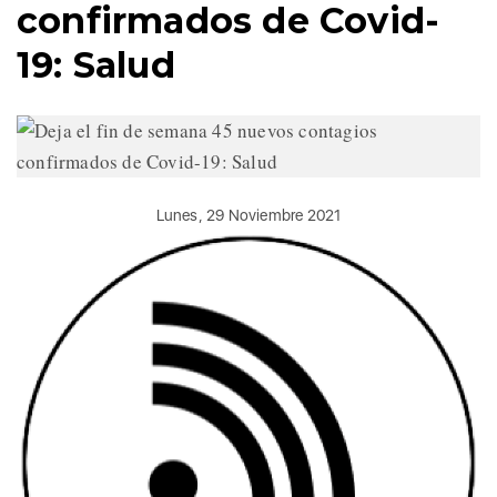
confirmados de Covid-
19: Salud
Lunes, 29 Noviembre 2021