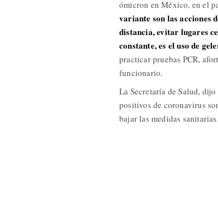
ómicron en México, en el pa
variante son las acciones 
distancia, evitar lugares 
constante, es el uso de gel
practicar pruebas PCR, afor
funcionario.
La Secretaría de Salud, dijo
positivos de coronavirus son
bajar las medidas sanitarias