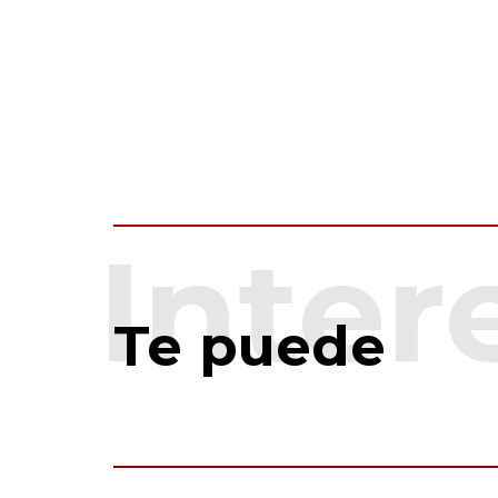
Te puede