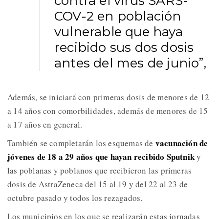
contra el virus SARS-
COV-2 en población
vulnerable que haya
recibido sus dos dosis
antes del mes de junio”,
Además, se iniciará con primeras dosis de menores de 12
a 14 años con comorbilidades, además de menores de 15
a 17 años en general.
vacunación de
También se completarán los esquemas de
jóvenes de 18 a 29 años que hayan recibido Sputnik
y
las poblanas y poblanos que recibieron las primeras
dosis de AstraZeneca del 15 al 19 y del 22 al 23 de
octubre pasado y todos los rezagados.
Los municipios en los que se realizarán estas jornadas