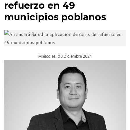
refuerzo en 49
municipios poblanos
Miércoles, 08 Diciembre 2021