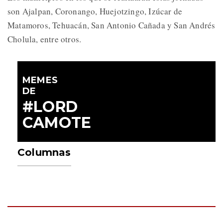
son Ajalpan, Coronango, Huejotzingo, Izúcar de
Matamoros, Tehuacán, San Antonio Cañada y San Andrés
Cholula, entre otros.
MEMES
DE
#LORD
CAMOTE
Columnas