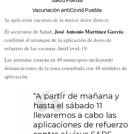
Salud Puebla
Vacunación antiCovid Puebla
Se aplicarán vacunas de la marca Astra Zeneca
José Antonio Martínez García
El secretario de Salud,
,
confirmó el arranque de la aplicación de dosis de
refuerzo de las vacunas AntiCovid-19.
Las jornadas estarán en 49 municipios incluyendo
demarcaciones de la zona conurbada con 48 módulos de
aplicación.
“A partir de mañana y
hasta el sábado 11
llevaremos a cabo las
aplicaciones de refuerzo