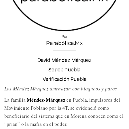
Por
Parabólica.Mx
David Méndez Márquez
Segob Puebla
Verificación Puebla
Los Méndez Márquez amenazan con bloqueos y paros
Méndez-Márquez
La familia
en Puebla, impulsores del
Movimiento Poblano por la 4T, se evidenció como
beneficiario del sistema que en Morena conocen como el
“prian” o la mafia en el poder.