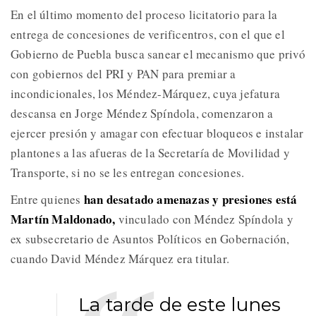
En el último momento del proceso licitatorio para la
entrega de concesiones de verificentros, con el que el
Gobierno de Puebla busca sanear el mecanismo que privó
con gobiernos del PRI y PAN para premiar a
incondicionales, los Méndez-Márquez, cuya jefatura
descansa en Jorge Méndez Spíndola, comenzaron a
ejercer presión y amagar con efectuar bloqueos e instalar
plantones a las afueras de la Secretaría de Movilidad y
Transporte, si no se les entregan concesiones.
han desatado amenazas y presiones está
Entre quienes
Martín Maldonado,
vinculado con Méndez Spíndola y
ex subsecretario de Asuntos Políticos en Gobernación,
cuando David Méndez Márquez era titular.
La tarde de este lunes