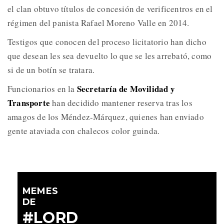
el clan obtuvo títulos de concesión de verificentros en el
régimen del panista Rafael Moreno Valle en 2014.
Testigos que conocen del proceso licitatorio han dicho
que desean les sea devuelto lo que se les arrebató, como
si de un botín se tratara.
Secretaría de Movilidad y
Funcionarios en la
Transporte
han decidido mantener reserva tras los
amagos de los Méndez-Márquez, quienes han enviado
gente ataviada con chalecos color guinda.
MEMES
DE
#LORD