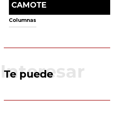
CAMOTE
Columnas
Te puede