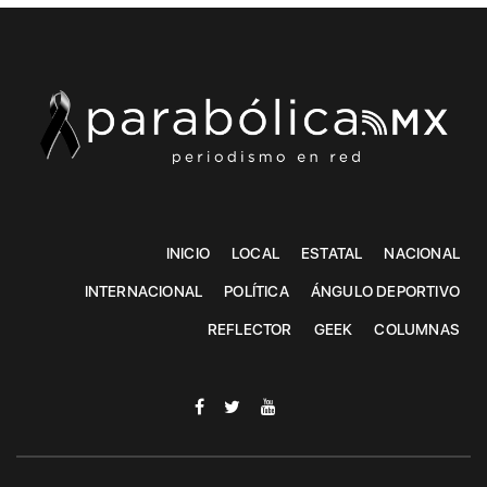
INICIO
LOCAL
ESTATAL
NACIONAL
INTERNACIONAL
POLÍTICA
ÁNGULO DEPORTIVO
REFLECTOR
GEEK
COLUMNAS