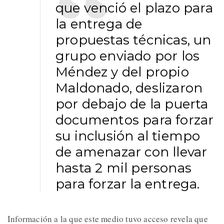
que venció el plazo para
la entrega de
propuestas técnicas, un
grupo enviado por los
Méndez y del propio
Maldonado, deslizaron
por debajo de la puerta
documentos para forzar
su inclusión al tiempo
de amenazar con llevar
hasta 2 mil personas
para forzar la entrega.
Información a la que este medio tuvo acceso revela que