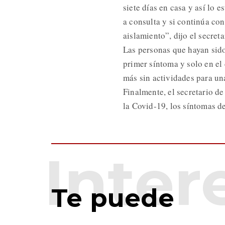
siete días en casa y así lo 
a consulta y si continúa con
aislamiento”, dijo el secreta
Las personas que hayan sido
primer síntoma y solo en el
más sin actividades para un
Finalmente, el secretario d
la Covid-19, los síntomas d
Te puede