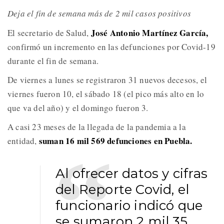
Deja el fin de semana más de 2 mil casos positivos
José Antonio Martínez García,
El secretario de Salud,
confirmó un incremento en las defunciones por Covid-19
durante el fin de semana.
De viernes a lunes se registraron 31 nuevos decesos, el
viernes fueron 10, el sábado 18 (el pico más alto en lo
que va del año) y el domingo fueron 3.
A casi 23 meses de la llegada de la pandemia a la
suman 16 mil 569 defunciones en Puebla.
entidad,
Al ofrecer datos y cifras
del Reporte Covid, el
funcionario indicó que
se sumaron 2 mil 35