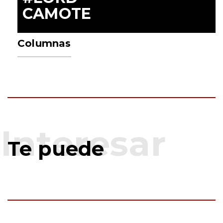
CAMOTE
Columnas
Te puede