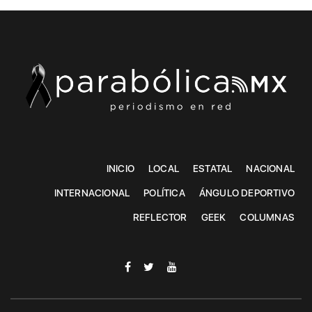
INICIO
LOCAL
ESTATAL
NACIONAL
INTERNACIONAL
POLÍTICA
ÁNGULO DEPORTIVO
REFLECTOR
GEEK
COLUMNAS