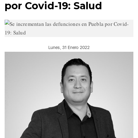
por Covid-19: Salud
Lunes, 31 Enero 2022