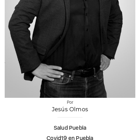
Por
Jesús Olmos
Salud Puebla
Covid19 en Puebla