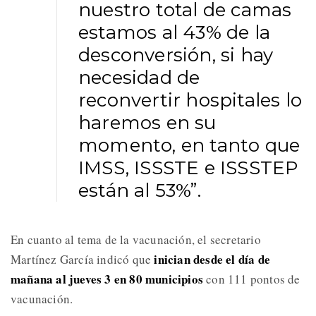
nuestro total de camas
estamos al 43% de la
desconversión, si hay
necesidad de
reconvertir hospitales lo
haremos en su
momento, en tanto que
IMSS, ISSSTE e ISSSTEP
están al 53%”.
En cuanto al tema de la vacunación, el secretario
inician desde el día de
Martínez García indicó que
mañana al jueves 3 en 80 municipios
con 111 pontos de
vacunación.