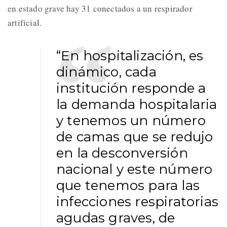
en estado grave hay 31 conectados a un respirador
artificial.
“En hospitalización, es
dinámico, cada
institución responde a
la demanda hospitalaria
y tenemos un número
de camas que se redujo
en la desconversión
nacional y este número
que tenemos para las
infecciones respiratorias
agudas graves, de