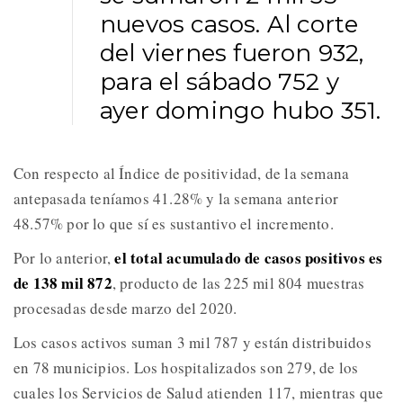
nuevos casos. Al corte
del viernes fueron 932,
para el sábado 752 y
ayer domingo hubo 351.
Con respecto al Índice de positividad, de la semana
antepasada teníamos 41.28% y la semana anterior
48.57% por lo que sí es sustantivo el incremento.
el total acumulado de casos positivos es
Por lo anterior,
de 138 mil 872
, producto de las 225 mil 804 muestras
procesadas desde marzo del 2020.
Los casos activos suman 3 mil 787 y están distribuidos
en 78 municipios. Los hospitalizados son 279, de los
cuales los Servicios de Salud atienden 117, mientras que