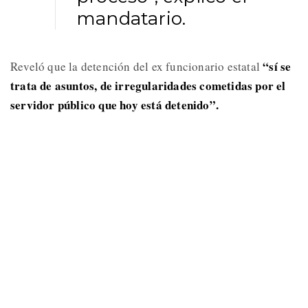
mandatario.
“sí se
Reveló que la detención del ex funcionario estatal
trata de asuntos, de irregularidades cometidas por el
servidor público que hoy está detenido”.