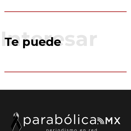
Te puede