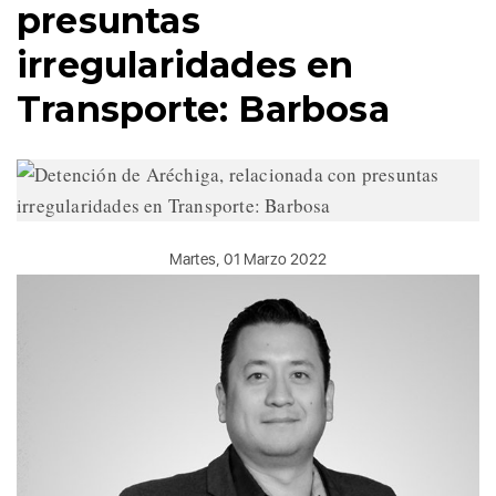
presuntas
irregularidades en
Transporte: Barbosa
Martes, 01 Marzo 2022