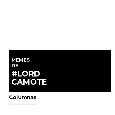
MEMES
DE
#LORD
CAMOTE
Columnas