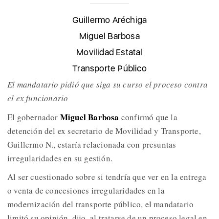
Guillermo Aréchiga
Miguel Barbosa
Movilidad Estatal
Transporte Público
El mandatario pidió que siga su curso el proceso contra
el ex funcionario
Miguel Barbosa
El gobernador
confirmó que la
detención del ex secretario de Movilidad y Transporte,
Guillermo N., estaría relacionada con presuntas
irregularidades en su gestión.
Al ser cuestionado sobre si tendría que ver en la entrega
o venta de concesiones irregularidades en la
modernización del transporte público, el mandatario
limitó su opinión, dijo, al tratarse de un proceso legal en