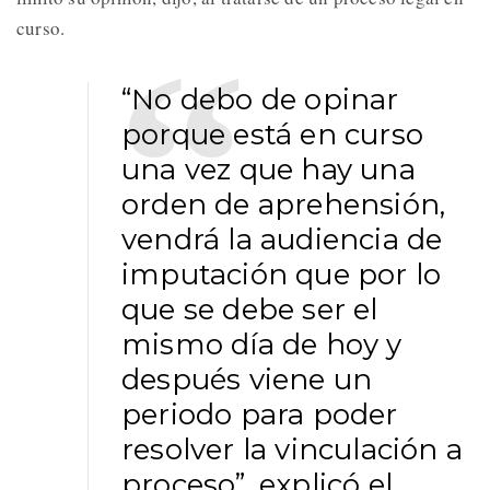
curso.
“No debo de opinar
porque está en curso
una vez que hay una
orden de aprehensión,
vendrá la audiencia de
imputación que por lo
que se debe ser el
mismo día de hoy y
después viene un
periodo para poder
resolver la vinculación a
proceso”, explicó el