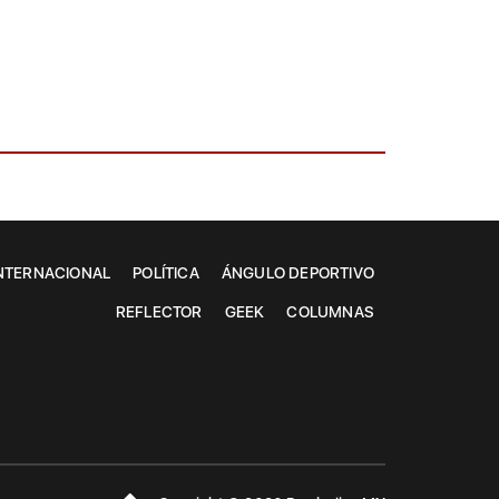
NTERNACIONAL
POLÍTICA
ÁNGULO DEPORTIVO
REFLECTOR
GEEK
COLUMNAS