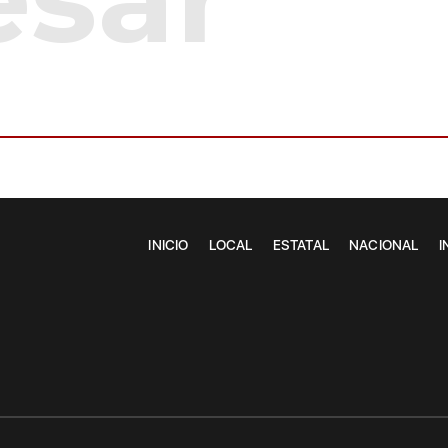
INICIO
LOCAL
ESTATAL
NACIONAL
I