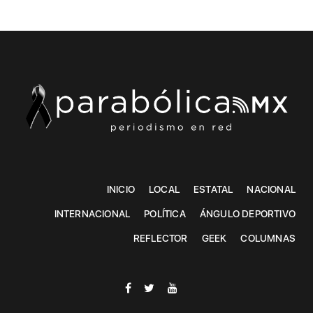
INICIO
LOCAL
ESTATAL
NACIONAL
INTERNACIONAL
POLÍTICA
ÁNGULO DEPORTIVO
REFLECTOR
GEEK
COLUMNAS