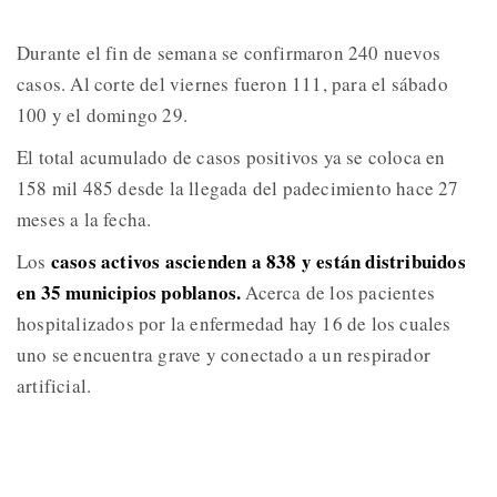
Durante el fin de semana se confirmaron 240 nuevos
casos. Al corte del viernes fueron 111, para el sábado
100 y el domingo 29.
El total acumulado de casos positivos ya se coloca en
158 mil 485 desde la llegada del padecimiento hace 27
meses a la fecha.
casos activos ascienden a 838 y están distribuidos
Los
en 35 municipios poblanos.
Acerca de los pacientes
hospitalizados por la enfermedad hay 16 de los cuales
uno se encuentra grave y conectado a un respirador
artificial.