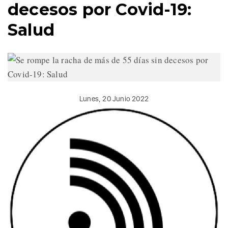
decesos por Covid-19:
Salud
Lunes, 20 Junio 2022