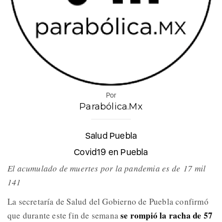
Por
Parabólica.Mx
Salud Puebla
Covid19 en Puebla
El acumulado de muertes por la pandemia es de 17 mil
141
La secretaría de Salud del Gobierno de Puebla confirmó
se rompió la racha de 57
que durante este fin de semana