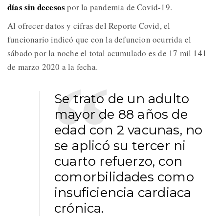
días sin decesos
por la pandemia de Covid-19.
Al ofrecer datos y cifras del Reporte Covid, el
funcionario indicó que con la defuncion ocurrida el
sábado por la noche el total acumulado es de 17 mil 141
de marzo 2020 a la fecha.
Se trato de un adulto
mayor de 88 años de
edad con 2 vacunas, no
se aplicó su tercer ni
cuarto refuerzo, con
comorbilidades como
insuficiencia cardiaca
crónica.