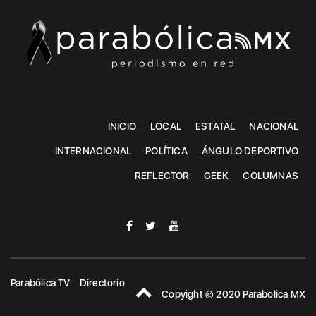
INICIO
LOCAL
ESTATAL
NACIONAL
INTERNACIONAL
POLÍTICA
ÁNGULO DEPORTIVO
REFLECTOR
GEEK
COLUMNAS
Parabólica TV
Directorio
Copyight © 2020 Parabolica MX