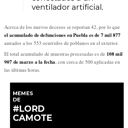
ventilador artificial.
Acerca de los nuevos decesos se reportan 42, por lo que
el acumulado de defunciones en Puebla es de 7 mil 877
aunados a los 553 ocurridos de poblanos en el exterior.
108 mil
El total acumulado de muestras procesadas es de
907 de marzo a la fecha
, con cerca de 500 aplicadas en
las últimas horas.
MEMES
DE
#LORD
CAMOTE