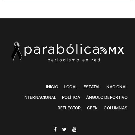
INICIO
LOCAL
ESTATAL
NACIONAL
INTERNACIONAL
POLÍTICA
ÁNGULO DEPORTIVO
REFLECTOR
GEEK
COLUMNAS