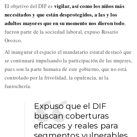
vigilar, así como los niños más
El objetivo del DIF es
necesitados y que están desprotegidos, a las y los
adultos mayores que en su momento nos dieron todo
,
fueron parte de la sociedad laboral, expuso Rosario
Orozco.
Al inaugurar el espacio el mandatario estatal destacó que
se continuará impulsando la participación de las mujeres,
pues son la parte humana de este gobierno, que no está
controlado por la frivolidad, la opulencia, ni la
fantochería.
Expuso que el DIF
buscan coberturas
eficaces y reales para
segmentos vulnerables