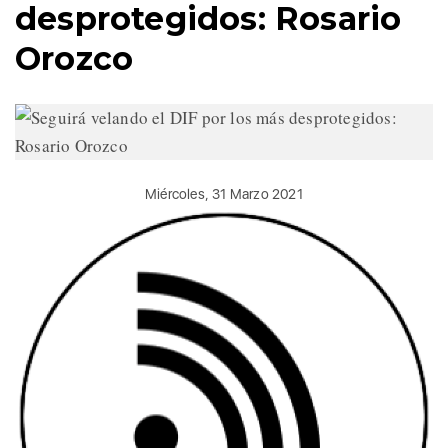
desprotegidos: Rosario
Orozco
Miércoles, 31 Marzo 2021