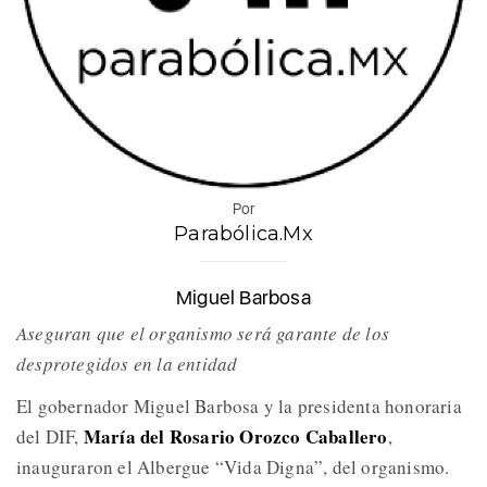
Por
Parabólica.Mx
Miguel Barbosa
Aseguran que el organismo será garante de los
desprotegidos en la entidad
El gobernador Miguel Barbosa y la presidenta honoraria
María del Rosario Orozco Caballero
del DIF,
,
inauguraron el Albergue “Vida Digna”, del organismo.