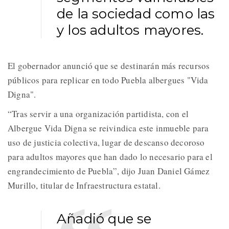
de la sociedad como las
y los adultos mayores.
El gobernador anunció que se destinarán más recursos
públicos para replicar en todo Puebla albergues "Vida
Digna".
“Tras servir a una organización partidista, con el
Albergue Vida Digna se reivindica este inmueble para
uso de justicia colectiva, lugar de descanso decoroso
para adultos mayores que han dado lo necesario para el
engrandecimiento de Puebla”, dijo Juan Daniel Gámez
Murillo, titular de Infraestructura estatal.
Añadió que se