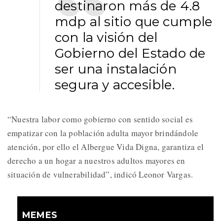
destinaron más de 4.8
mdp al sitio que cumple
con la visión del
Gobierno del Estado de
ser una instalación
segura y accesible.
“Nuestra labor como gobierno con sentido social es
empatizar con la población adulta mayor brindándole
atención, por ello el Albergue Vida Digna, garantiza el
derecho a un hogar a nuestros adultos mayores en
situación de vulnerabilidad”, indicó Leonor Vargas.
MEMES