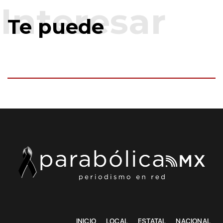
Te puede
INICIO
LOCAL
ESTATAL
NACIONAL