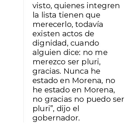
visto, quienes integren
la lista tienen que
merecerlo, todavía
existen actos de
dignidad, cuando
alguien dice: no me
merezco ser pluri,
gracias. Nunca he
estado en Morena, no
he estado en Morena,
no gracias no puedo ser
pluri”, dijo el
gobernador.