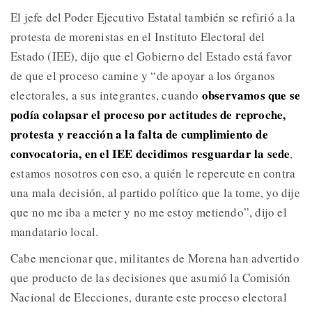
El jefe del Poder Ejecutivo Estatal también se refirió a la
protesta de morenistas en el Instituto Electoral del
Estado (IEE), dijo que el Gobierno del Estado está favor
de que el proceso camine y “de apoyar a los órganos
observamos que se
electorales, a sus integrantes, cuando
podía colapsar el proceso por actitudes de reproche,
protesta y reacción a la falta de cumplimiento de
convocatoria, en el IEE decidimos resguardar la sede
,
estamos nosotros con eso, a quién le repercute en contra
una mala decisión, al partido político que la tome, yo dije
que no me iba a meter y no me estoy metiendo”, dijo el
mandatario local.
Cabe mencionar que, militantes de Morena han advertido
que producto de las decisiones que asumió la Comisión
Nacional de Elecciones, durante este proceso electoral