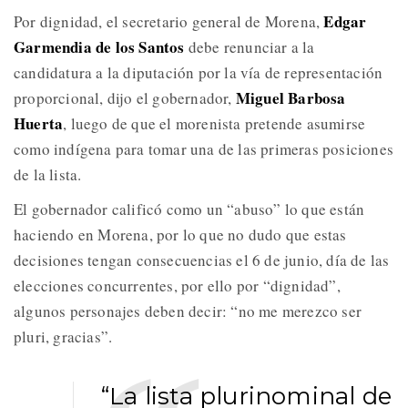
Edgar
Por dignidad, el secretario general de Morena,
Garmendia de los Santos
debe renunciar a la
candidatura a la diputación por la vía de representación
Miguel Barbosa
proporcional, dijo el gobernador,
Huerta
, luego de que el morenista pretende asumirse
como indígena para tomar una de las primeras posiciones
de la lista.
El gobernador calificó como un “abuso” lo que están
haciendo en Morena, por lo que no dudo que estas
decisiones tengan consecuencias el 6 de junio, día de las
elecciones concurrentes, por ello por “dignidad”,
algunos personajes deben decir: “no me merezco ser
pluri, gracias”.
“La lista plurinominal de