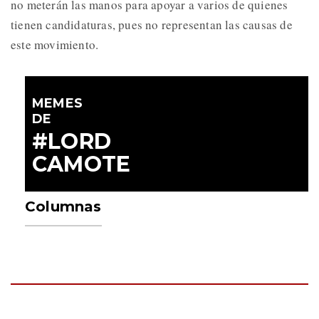
no meterán las manos para apoyar a varios de quienes
tienen candidaturas, pues no representan las causas de
este movimiento.
MEMES
DE
#LORD
CAMOTE
Columnas