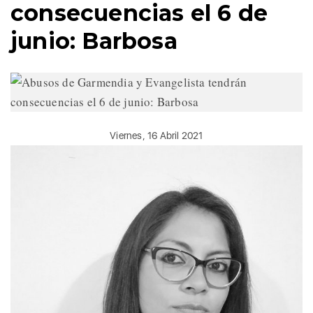
consecuencias el 6 de
junio: Barbosa
Viernes, 16 Abril 2021