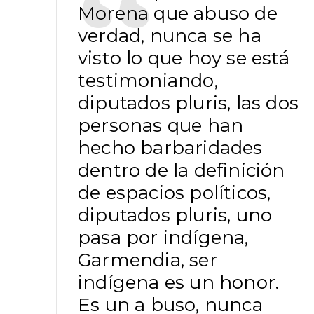
Morena que abuso de
verdad, nunca se ha
visto lo que hoy se está
testimoniando,
diputados pluris, las dos
personas que han
hecho barbaridades
dentro de la definición
de espacios políticos,
diputados pluris, uno
pasa por indígena,
Garmendia, ser
indígena es un honor.
Es un a buso, nunca