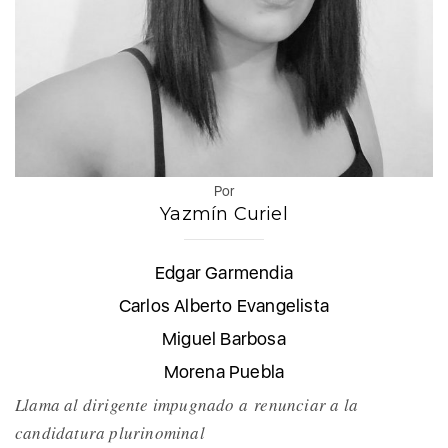
Por
Yazmín Curiel
Edgar Garmendia
Carlos Alberto Evangelista
Miguel Barbosa
Morena Puebla
Llama al dirigente impugnado a renunciar a la
candidatura plurinominal