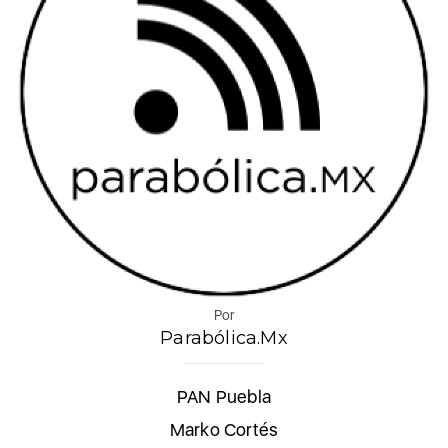
Por
Parabólica.Mx
PAN Puebla
Marko Cortés