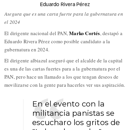
Eduardo Rivera Pérez
Asegura que es una carta fuerte para la gubernatura en
el 2024
Marko Cortés
El dirigente nacional del PAN,
, destapó a
Eduardo Rivera Pérez como posible candidato a la
gubernatura en 2024.
El dirigente albiazul aseguró que el alcalde de la capital
es una de las cartas fuertes para a la gubernatura por el
PAN, pero hace un llamado a los que tengan deseos de
movilizarse con la gente para hacerles ver sus aspiración.
En el evento con la
militancia panistas se
escucharo los gritos de