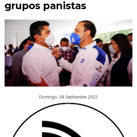
grupos panistas
Domingo, 04 Septiembre 2022