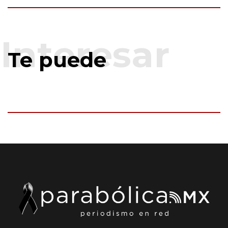
Te puede