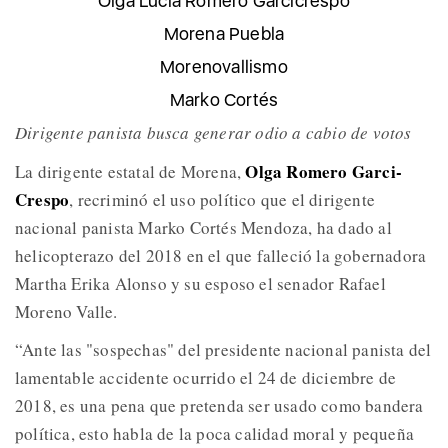
Olga Lucía Romero Garcicrespo
Morena Puebla
Morenovallismo
Marko Cortés
Dirigente panista busca generar odio a cabio de votos
Olga Romero Garci-
La dirigente estatal de Morena,
Crespo
, recriminó el uso político que el dirigente
nacional panista Marko Cortés Mendoza, ha dado al
helicopterazo del 2018 en el que falleció la gobernadora
Martha Erika Alonso y su esposo el senador Rafael
Moreno Valle.
“Ante las "sospechas" del presidente nacional panista del
lamentable accidente ocurrido el 24 de diciembre de
2018, es una pena que pretenda ser usado como bandera
política, esto habla de la poca calidad moral y pequeña