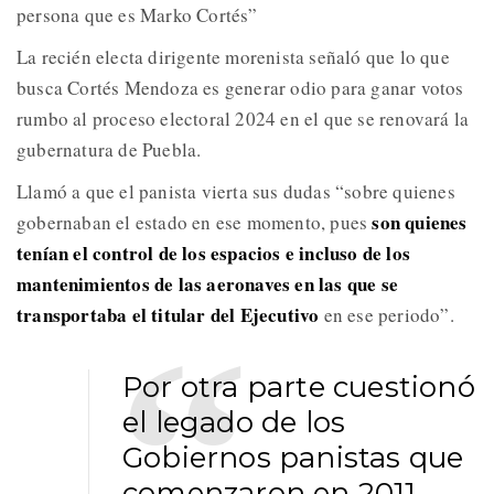
persona que es Marko Cortés”
La recién electa dirigente morenista señaló que lo que
busca Cortés Mendoza es generar odio para ganar votos
rumbo al proceso electoral 2024 en el que se renovará la
gubernatura de Puebla.
Llamó a que el panista vierta sus dudas “sobre quienes
son quienes
gobernaban el estado en ese momento, pues
tenían el control de los espacios e incluso de los
mantenimientos de las aeronaves en las que se
transportaba el titular del Ejecutivo
en ese periodo”.
Por otra parte cuestionó
el legado de los
Gobiernos panistas que
comenzaron en 2011