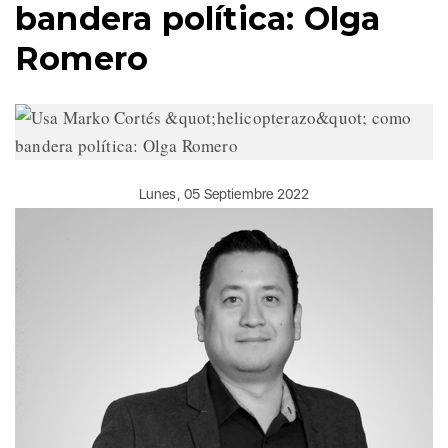
bandera política: Olga
Romero
Lunes, 05 Septiembre 2022