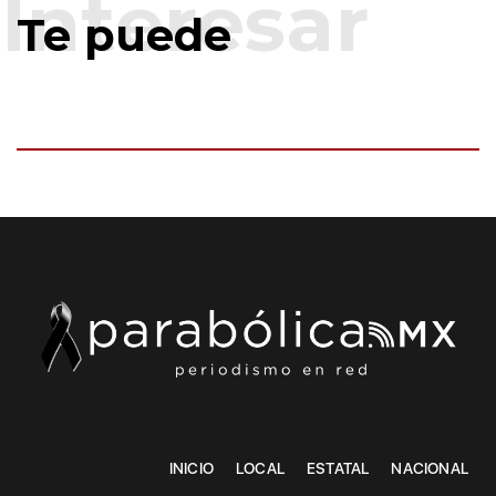
Te puede
INICIO
LOCAL
ESTATAL
NACIONAL