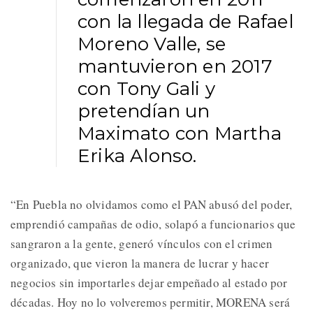
con la llegada de Rafael
Moreno Valle, se
mantuvieron en 2017
con Tony Gali y
pretendían un
Maximato con Martha
Erika Alonso.
“En Puebla no olvidamos como el PAN abusó del poder,
emprendió campañas de odio, solapó a funcionarios que
sangraron a la gente, generó vínculos con el crimen
organizado, que vieron la manera de lucrar y hacer
negocios sin importarles dejar empeñado al estado por
décadas. Hoy no lo volveremos permitir, MORENA será