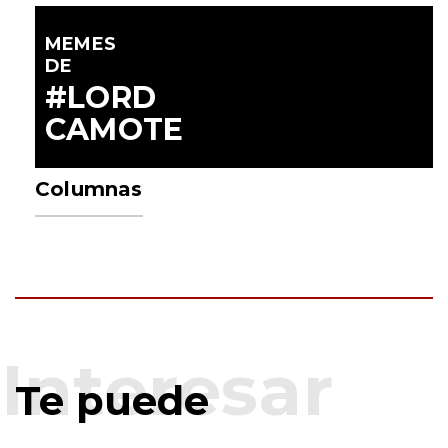
MEMES
DE
#LORD
CAMOTE
Columnas
Te puede