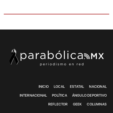
INICIO
LOCAL
ESTATAL
NACIONAL
INTERNACIONAL
POLÍTICA
ÁNGULO DEPORTIVO
REFLECTOR
GEEK
COLUMNAS