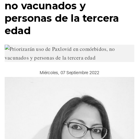
no vacunados y
personas de la tercera
edad
Miércoles, 07 Septiembre 2022