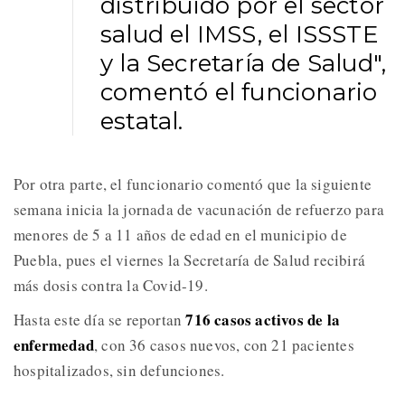
distribuido por el sector
salud el IMSS, el ISSSTE
y la Secretaría de Salud",
comentó el funcionario
estatal.
Por otra parte, el funcionario comentó que la siguiente
semana inicia la jornada de vacunación de refuerzo para
menores de 5 a 11 años de edad en el municipio de
Puebla, pues el viernes la Secretaría de Salud recibirá
más dosis contra la Covid-19.
716 casos activos de la
Hasta este día se reportan
enfermedad
, con 36 casos nuevos, con 21 pacientes
hospitalizados, sin defunciones.