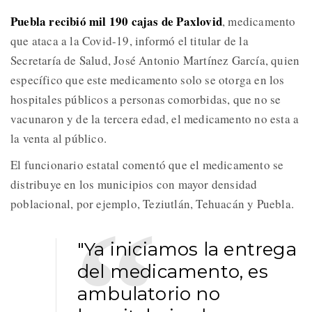
Puebla recibió mil 190 cajas de Paxlovid
, medicamento
que ataca a la Covid-19, informó el titular de la
Secretaría de Salud, José Antonio Martínez García, quien
específico que este medicamento solo se otorga en los
hospitales públicos a personas comorbidas, que no se
vacunaron y de la tercera edad, el medicamento no esta a
la venta al público.
El funcionario estatal comentó que el medicamento se
distribuye en los municipios con mayor densidad
poblacional, por ejemplo, Teziutlán, Tehuacán y Puebla.
"Ya iniciamos la entrega
del medicamento, es
ambulatorio no