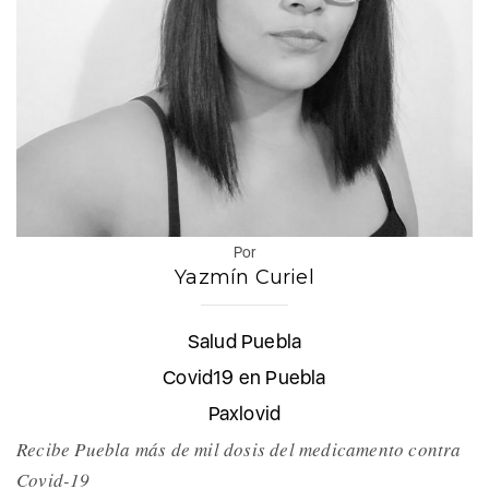
Por
Yazmín Curiel
Salud Puebla
Covid19 en Puebla
Paxlovid
Recibe Puebla más de mil dosis del medicamento contra
Covid-19