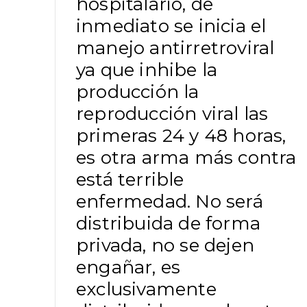
hospitalario, de
inmediato se inicia el
manejo antirretroviral
ya que inhibe la
producción la
reproducción viral las
primeras 24 y 48 horas,
es otra arma más contra
está terrible
enfermedad. No será
distribuida de forma
privada, no se dejen
engañar, es
exclusivamente