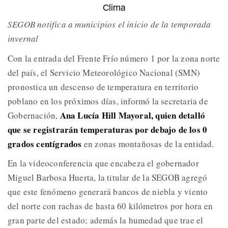
Clima
SEGOB notifica a municipios el inicio de la temporada
invernal
Con la entrada del Frente Frío número 1 por la zona norte
del país, el Servicio Meteorológico Nacional (SMN)
pronostica un descenso de temperatura en territorio
poblano en los próximos días, informó la secretaria de
Ana Lucía Hill Mayoral, quien detalló
Gobernación,
que se registrarán temperaturas por debajo de los 0
grados centígrados
en zonas montañosas de la entidad.
En la videoconferencia que encabeza el gobernador
Miguel Barbosa Huerta, la titular de la SEGOB agregó
que este fenómeno generará bancos de niebla y viento
del norte con rachas de hasta 60 kilómetros por hora en
gran parte del estado; además la humedad que trae el