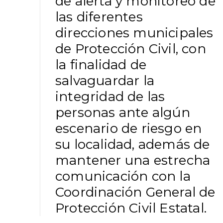
de alerta y monitoreo de
las diferentes
direcciones municipales
de Protección Civil, con
la finalidad de
salvaguardar la
integridad de las
personas ante algún
escenario de riesgo en
su localidad, además de
mantener una estrecha
comunicación con la
Coordinación General de
Protección Civil Estatal.