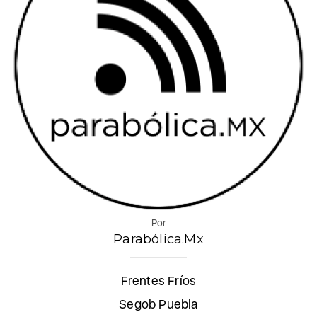
Por
Parabólica.Mx
Frentes Fríos
Segob Puebla