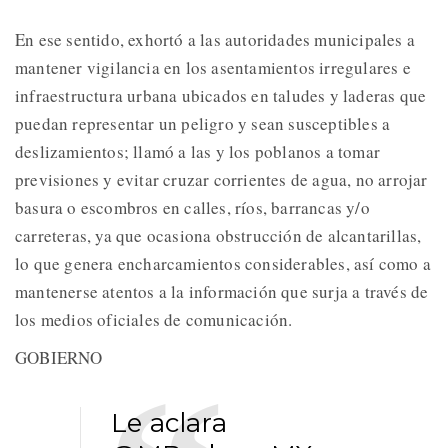
En ese sentido, exhortó a las autoridades municipales a
mantener vigilancia en los asentamientos irregulares e
infraestructura urbana ubicados en taludes y laderas que
puedan representar un peligro y sean susceptibles a
deslizamientos; llamó a las y los poblanos a tomar
previsiones y evitar cruzar corrientes de agua, no arrojar
basura o escombros en calles, ríos, barrancas y/o
carreteras, ya que ocasiona obstrucción de alcantarillas,
lo que genera encharcamientos considerables, así como a
mantenerse atentos a la información que surja a través de
los medios oficiales de comunicación.
GOBIERNO
Le aclara