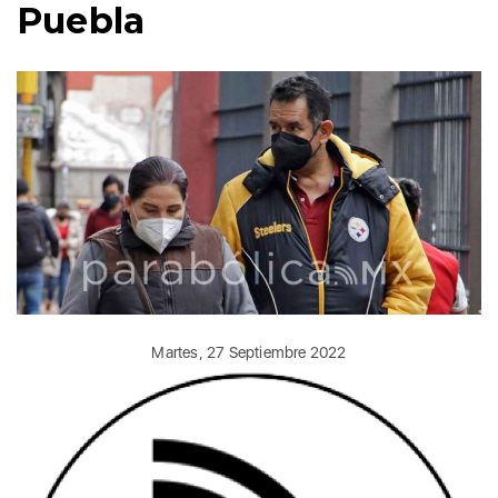
Puebla
Martes, 27 Septiembre 2022