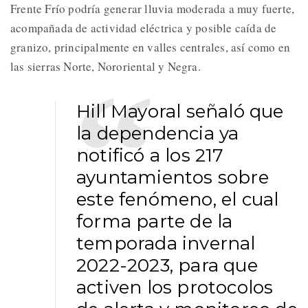
Frente Frío podría generar lluvia moderada a muy fuerte,
acompañada de actividad eléctrica y posible caída de
granizo, principalmente en valles centrales, así como en
las sierras Norte, Nororiental y Negra.
Hill Mayoral señaló que
la dependencia ya
notificó a los 217
ayuntamientos sobre
este fenómeno, el cual
forma parte de la
temporada invernal
2022-2023, para que
activen los protocolos