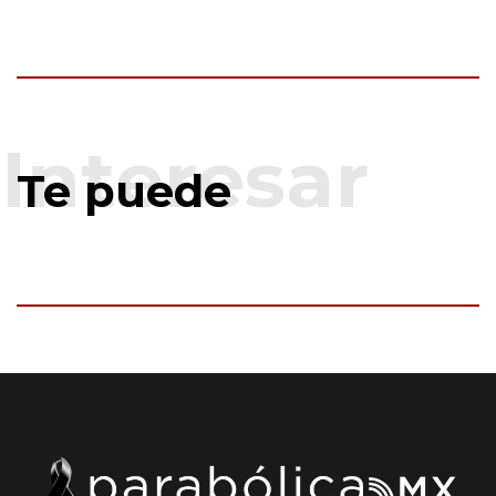
Te puede