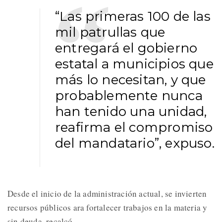
“Las primeras 100 de las
mil patrullas que
entregará el gobierno
estatal a municipios que
más lo necesitan, y que
probablemente nunca
han tenido una unidad,
reafirma el compromiso
del mandatario”, expuso.
Desde el inicio de la administración actual, se invierten
recursos públicos ara fortalecer trabajos en la materia y
sin deuda, recalcó.