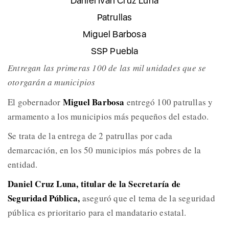
Daniel Iván Cruz Luna
Patrullas
Miguel Barbosa
SSP Puebla
Entregan las primeras 100 de las mil unidades que se
otorgarán a municipios
Miguel Barbosa
El gobernador
entregó 100 patrullas y
armamento a los municipios más pequeños del estado.
Se trata de la entrega de 2 patrullas por cada
demarcación, en los 50 municipios más pobres de la
entidad.
Daniel Cruz Luna, titular de la Secretaría de
Seguridad Pública,
aseguró que el tema de la seguridad
pública es prioritario para el mandatario estatal.