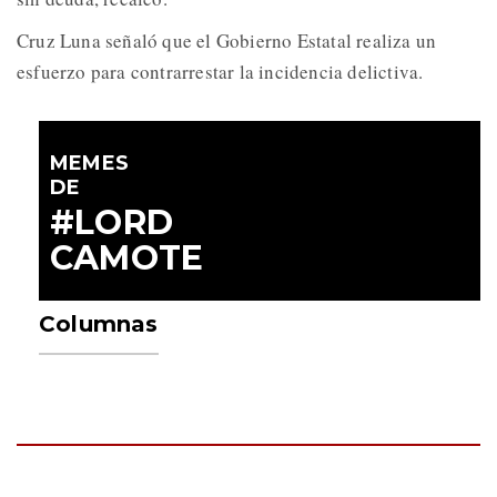
Cruz Luna señaló que el Gobierno Estatal realiza un
esfuerzo para contrarrestar la incidencia delictiva.
MEMES
DE
#LORD
CAMOTE
Columnas