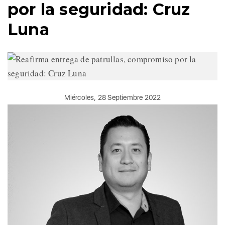
por la seguridad: Cruz
Luna
Miércoles, 28 Septiembre 2022