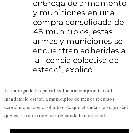
en6rega de armamento
y municiones en una
compra consolidada de
46 municipios, estas
armas y municiones se
encuentran adheridas a
la licencia colectiva del
estado”, explicó.
La entrega de las patrullas fue un compromiso del
mandatario estatal a municipios de menos recursos
económicos, con el objetivo de que atiendan la seguridad
que es un rubro que más demanda la ciudadanía.