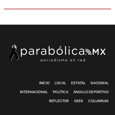
INICIO
LOCAL
ESTATAL
NACIONAL
INTERNACIONAL
POLÍTICA
ÁNGULO DEPORTIVO
REFLECTOR
GEEK
COLUMNAS