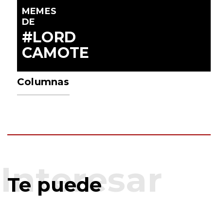
MEMES
DE
#LORD
CAMOTE
Columnas
Te puede