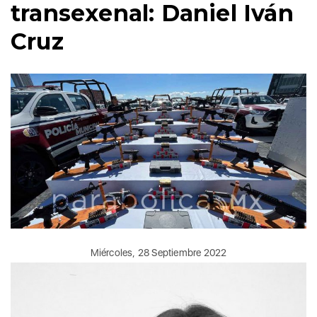
transexenal: Daniel Iván
Cruz
Miércoles, 28 Septiembre 2022