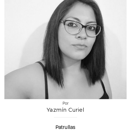
Por
Yazmín Curiel
Patrullas