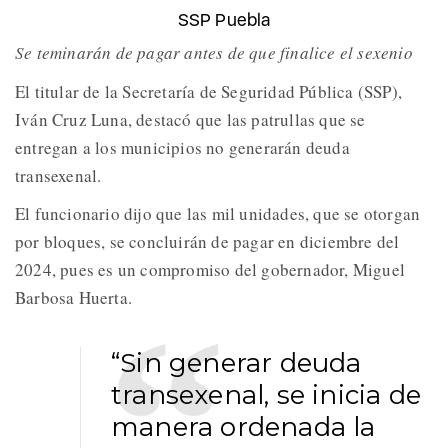
SSP Puebla
Se teminarán de pagar antes de que finalice el sexenio
El titular de la Secretaría de Seguridad Pública (SSP),
Iván Cruz Luna, destacó que las patrullas que se
entregan a los municipios no generarán deuda
transexenal.
El funcionario dijo que las mil unidades, que se otorgan
por bloques, se concluirán de pagar en diciembre del
2024, pues es un compromiso del gobernador, Miguel
Barbosa Huerta.
“Sin generar deuda
transexenal, se inicia de
manera ordenada la