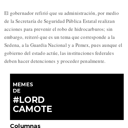
El gobernador refirió que su administración, por medio
de la Secretaría de Seguridad Pública Estatal realizan
acciones para prevenir el robo de hidrocarburos; sin
embargo, reiteró que es un tema que corresponde a la
Sedena, a la Guardia Nacional y a Pemex, pues aunque el
gobierno del estado actúe, las instituciones federales
deben hacer detenciones y proceder penalmente.
MEMES
DE
#LORD
CAMOTE
Columnas