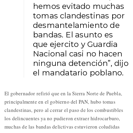
hemos evitado muchas
tomas clandestinas por
desmantelamiento de
bandas. El asunto es
que ejercito y Guardia
Nacional casi no hacen
ninguna detención”, dijo
el mandatario poblano.
El gobernador refirió que en la Sierra Norte de Puebla,
principalmente en el gobierno del PAN, hubo tomas
clandestinas, pero al cerrar el paso de los combustibles
los delincuentes ya no pudieron extraer hidrocarburo,
muchas de las bandas delictivas estuvieron coludidas