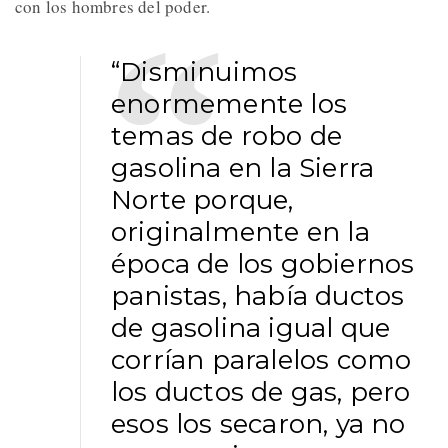
con los hombres del poder.
“Disminuimos
enormemente los
temas de robo de
gasolina en la Sierra
Norte porque,
originalmente en la
época de los gobiernos
panistas, había ductos
de gasolina igual que
corrían paralelos como
los ductos de gas, pero
esos los secaron, ya no