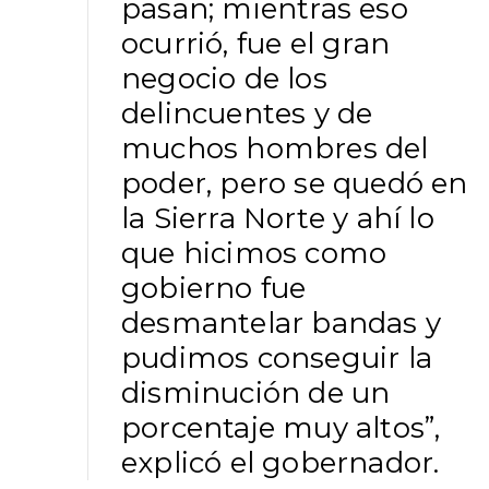
pasan; mientras eso
ocurrió, fue el gran
negocio de los
delincuentes y de
muchos hombres del
poder, pero se quedó en
la Sierra Norte y ahí lo
que hicimos como
gobierno fue
desmantelar bandas y
pudimos conseguir la
disminución de un
porcentaje muy altos”,
explicó el gobernador.