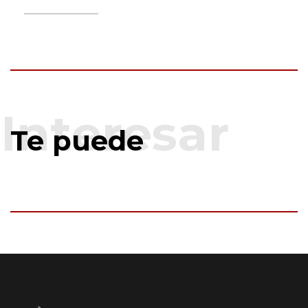
Te puede