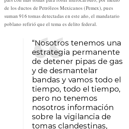
de los ductos de Petróleos Mexicanos (Pemex), pues
suman 916 tomas detectadas en este año, el mandatario
poblano refirió que el tema es delito federal.
“Nosotros tenemos una
estrategia permanente
de detener pipas de gas
y de desmantelar
bandas y vamos todo el
tiempo, todo el tiempo,
pero no tenemos
nosotros información
sobre la vigilancia de
tomas clandestinas,