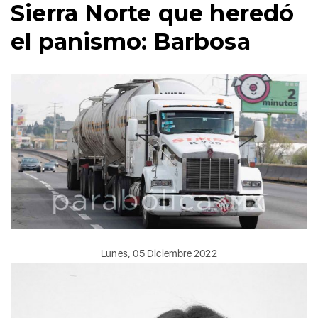
Sierra Norte que heredó
el panismo: Barbosa
Lunes, 05 Diciembre 2022