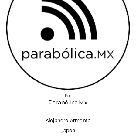
Por
Parabólica.Mx
Alejandro Armenta
Japón