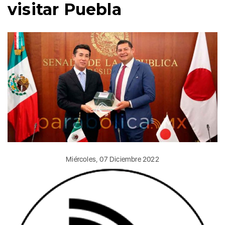
visitar Puebla
Miércoles, 07 Diciembre 2022