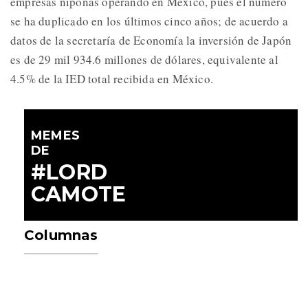
empresas niponas operando en México, pues el número
se ha duplicado en los últimos cinco años; de acuerdo a
datos de la secretaría de Economía la inversión de Japón
es de 29 mil 934.6 millones de dólares, equivalente al
4.5% de la IED total recibida en México.
MEMES
DE
#LORD
CAMOTE
Columnas