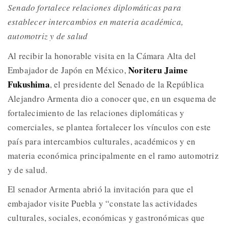
Senado fortalece relaciones diplomáticas para
establecer intercambios en materia académica,
automotriz y de salud
Al recibir la honorable visita en la Cámara Alta del
Noriteru Jaime
Embajador de Japón en México,
Fukushima
, el presidente del Senado de la República
Alejandro Armenta dio a conocer que, en un esquema de
fortalecimiento de las relaciones diplomáticas y
comerciales, se plantea fortalecer los vínculos con este
país para intercambios culturales, académicos y en
materia económica principalmente en el ramo automotriz
y de salud.
El senador Armenta abrió la invitación para que el
embajador visite Puebla y “constate las actividades
culturales, sociales, económicas y gastronómicas que