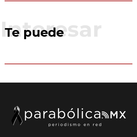
Te puede