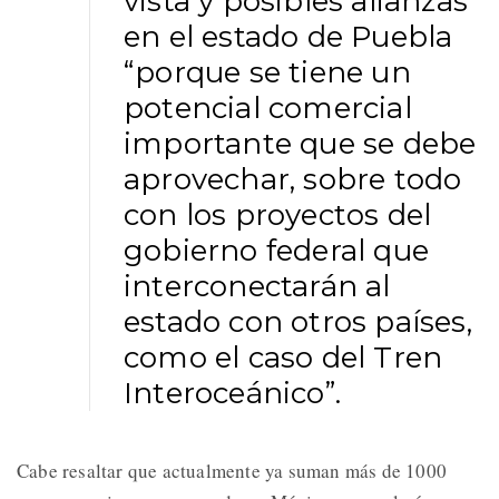
vista y posibles alianzas
en el estado de Puebla
“porque se tiene un
potencial comercial
importante que se debe
aprovechar, sobre todo
con los proyectos del
gobierno federal que
interconectarán al
estado con otros países,
como el caso del Tren
Interoceánico”.
Cabe resaltar que actualmente ya suman más de 1000