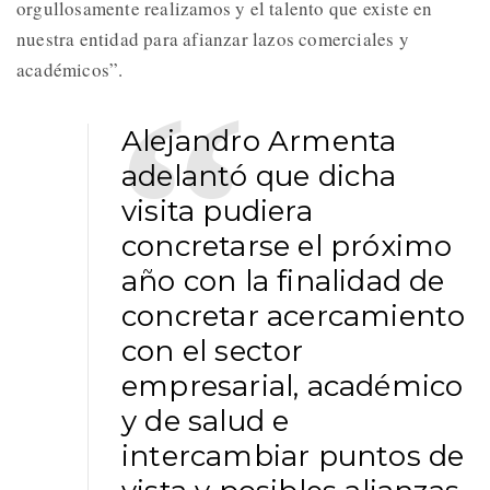
orgullosamente realizamos y el talento que existe en
nuestra entidad para afianzar lazos comerciales y
académicos”.
Alejandro Armenta
adelantó que dicha
visita pudiera
concretarse el próximo
año con la finalidad de
concretar acercamiento
con el sector
empresarial, académico
y de salud e
intercambiar puntos de