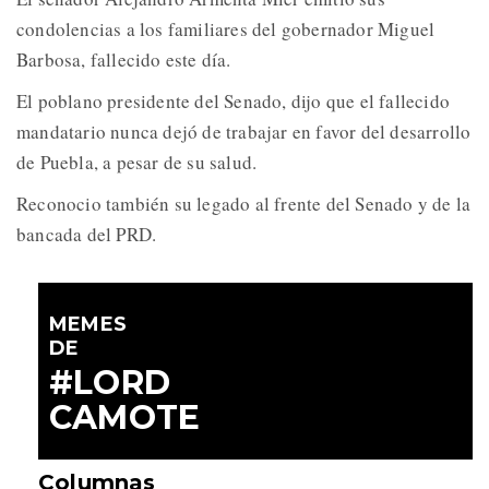
condolencias a los familiares del gobernador Miguel
Barbosa, fallecido este día.
El poblano presidente del Senado, dijo que el fallecido
mandatario nunca dejó de trabajar en favor del desarrollo
de Puebla, a pesar de su salud.
Reconocio también su legado al frente del Senado y de la
bancada del PRD.
MEMES
DE
#LORD
CAMOTE
Columnas