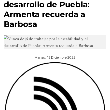
desarrollo de Puebla:
Armenta recuerda a
Barbosa
Martes, 13 Diciembre 2022