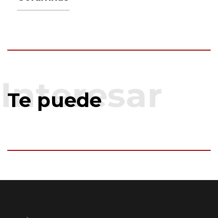
Te puede