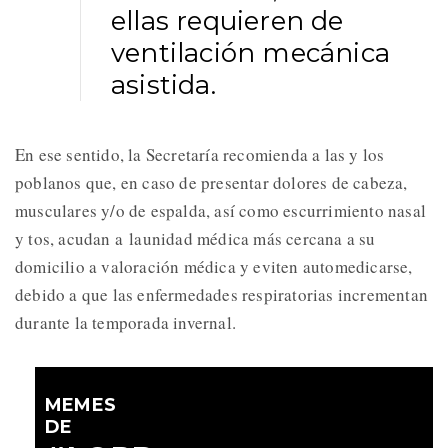
ellas requieren de
ventilación mecánica
asistida.
En ese sentido, la Secretaría recomienda a las y los
poblanos que, en caso de presentar dolores de cabeza,
musculares y/o de espalda, así como escurrimiento nasal
y tos, acudan a
la
unidad médica más cercana a su
domicilio a valoración médica y eviten automedicarse,
debido a que las enfermedades res
piratorias incrementan
durante la temporada invernal.
MEMES
DE