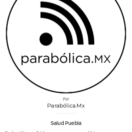
Por
Parabólica.Mx
Salud Puebla