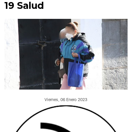
19 Salud
Viernes, 06 Enero 2023