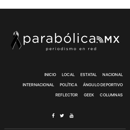
INICIO
LOCAL
ESTATAL
NACIONAL
INTERNACIONAL
POLÍTICA
ÁNGULO DEPORTIVO
REFLECTOR
GEEK
COLUMNAS