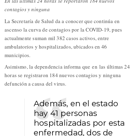
En las últimas 24 horas se reportaron 184 nuevos
contagios y ninguna
La Secretaría de Salud da a conocer que continúa en
ascenso la curva de contagios por la COVID-19, pues
actualmente suman mil 382 casos activos, entre
ambulatorios y hospitalizados, ubicados en 46
municipios.
Asimismo, la dependencia informa que
en
las últimas 24
horas se registraron 184 nuevos contagios y ninguna
defunción a causa del virus.
Además, en el estado
hay 41 personas
hospitalizadas por esta
enfermedad, dos de