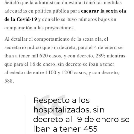
Señaló que la administración estatal tomó las medidas
encarar la sexta ola
adecuadas en política pública para
de la Covid-19
y con ello se tuvo números bajos en
comparación a las proyecciones.
Al detallar el comportamiento de la sexta ola, el
secretario indicó que sin decreto, para el 4 de enero se
iban a tener mil 620 casos, y con decreto, 239; mientras
que para el 16 de enero, sin decreto se iban a tener
alrededor de entre 1100 y 1200 casos, y con decreto,
588.
Respecto a los
hospitalizados, sin
decreto al 19 de enero se
iban a tener 455