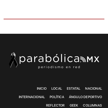
INICIO
LOCAL
ESTATAL
NACIONAL
INTERNACIONAL
POLÍTICA
ÁNGULO DEPORTIVO
REFLECTOR
GEEK
COLUMNAS