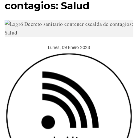
contagios: Salud
Lunes, 09 Enero 2023