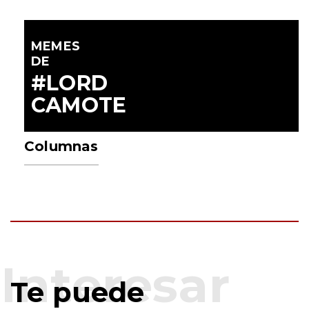
MEMES
DE
#LORD
CAMOTE
Columnas
Te puede