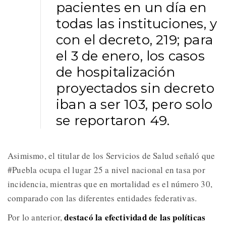
pacientes en un día en
todas las instituciones, y
con el decreto, 219; para
el 3 de enero, los casos
de hospitalización
proyectados sin decreto
iban a ser 103, pero solo
se reportaron 49.
Asimismo, el titular de los Servicios de Salud señaló que
#Puebla ocupa el lugar 25 a nivel nacional en tasa por
incidencia, mientras que en mortalidad es el número 30,
comparado con las diferentes entidades federativas.
destacó la efectividad de las políticas
Por lo anterior,