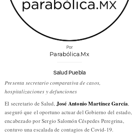
Por
Parabólica.Mx
Salud Puebla
Presenta secretario comparativa de casos,
hospitalizaciones y defunciones
José Antonio Martínez García
El secretario de Salud,
,
aseguró que el oportuno actuar del Gobierno del estado,
encabezado por Sergio Salomón Céspedes Peregrina,
contuvo una escalada de contagios de Covid-19.