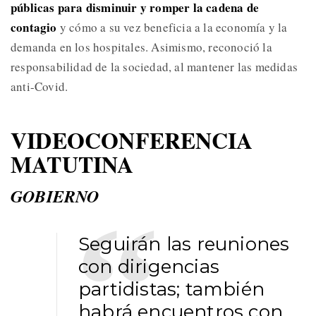
públicas para disminuir y romper la cadena de
contagio
y cómo a su vez beneficia a la economía y la
demanda en los hospitales. Asimismo, reconoció la
responsabilidad de la sociedad, al mantener las medidas
anti-Covid.
VIDEOCONFERENCIA
MATUTINA
GOBIERNO
Seguirán las reuniones
con dirigencias
partidistas; también
habrá encuentros con