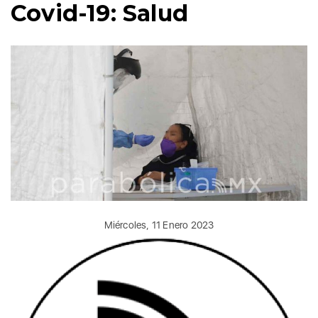
Covid-19: Salud
Miércoles, 11 Enero 2023