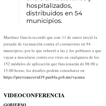
hospitalizados,
distribuidos en 54
municipios.
Martínez García recordó que este 11 de enero inició la
jornada de vacunación contra el coronavirus en 94
municipios, por lo que exhortó a las y los poblanos a que
vayan a inocularse contra ese virus en cualquiera de los
152 módulos de aplicación que funcionarán de 08:00 a
15:00 horas; los detalles podrán consultarse en
https://previenecovid19.puebla.gob.mx/vacuna
VIDEOCONFERENCIA
GOBIERNO