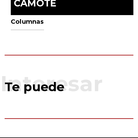
CAMOTE
Columnas
Te puede