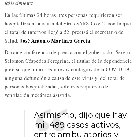
fallecimie
nto
En las últimas 24 horas, tres personas requirieron ser
hospitalizadas a causa del virus SARS-CoV-2, con lo que
el total de internos llegó a 52, precisó el secretario de
José Antonio Martínez García.
Salud,
Durante conferencia de prensa con el gobernador Sergio
Salomón Céspedes Peregrina, el titular de la dependencia
precisó que hubo 239 nuevos contagios de la COVID-19,
ninguna defunción a causa de este virus y, del total de
personas hospitalizadas, solo tres requieren de
ventilación mecánica asistida.
Asimismo, dijo que hay
mil 489 casos activos,
entre ambulatorios y