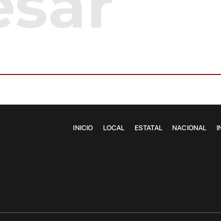
INICIO
LOCAL
ESTATAL
NACIONAL
I