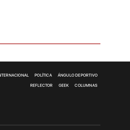
NTERNACIONAL
POLÍTICA
ÁNGULO DEPORTIVO
REFLECTOR
GEEK
COLUMNAS