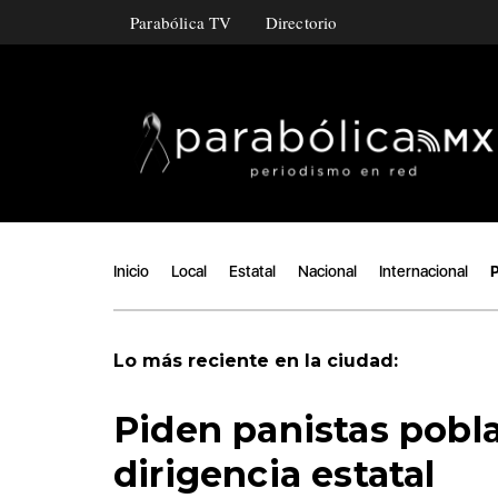
Parabólica TV
Directorio
Inicio
Local
Estatal
Nacional
Internacional
P
Lo más reciente en la ciudad:
Piden panistas pobl
dirigencia estatal