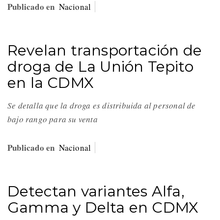
Publicado en
Nacional
Revelan transportación de
droga de La Unión Tepito
en la CDMX
Se detalla que la droga es distribuida al personal de
bajo rango para su venta
Publicado en
Nacional
Detectan variantes Alfa,
Gamma y Delta en CDMX