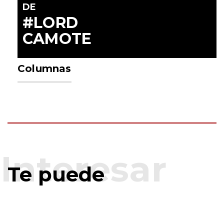
DE
#LORD
CAMOTE
Columnas
Te puede