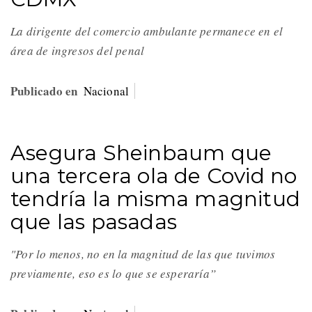
La dirigente del comercio ambulante permanece en el
área de ingresos del penal
Publicado en
Nacional
Asegura Sheinbaum que
una tercera ola de Covid no
tendría la misma magnitud
que las pasadas
"Por lo menos, no en la magnitud de las que tuvimos
previamente, eso es lo que se esperaría”