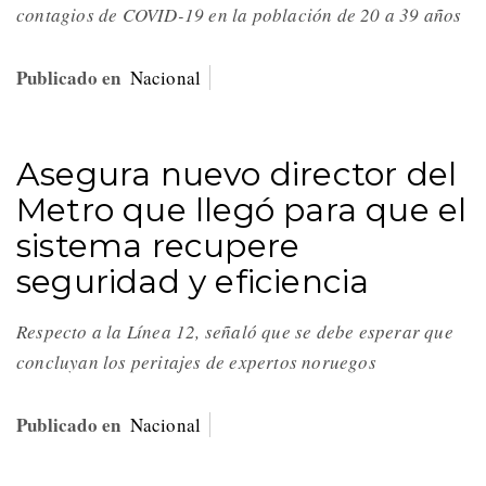
contagios de COVID-19 en la población de 20 a 39 años
Publicado en
Nacional
Asegura nuevo director del
Metro que llegó para que el
sistema recupere
seguridad y eficiencia
Respecto a la Línea 12, señaló que se debe esperar que
concluyan los peritajes de expertos noruegos
Publicado en
Nacional