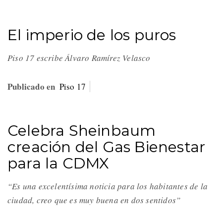
El imperio de los puros
Piso 17 escribe Álvaro Ramírez Velasco
Publicado en
Piso 17
Celebra Sheinbaum
creación del Gas Bienestar
para la CDMX
“Es una excelentísima noticia para los habitantes de la
ciudad, creo que es muy buena en dos sentidos”