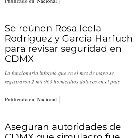
Publicado en
Nacional
Se reúnen Rosa Icela
Rodríguez y García Harfuch
para revisar seguridad en
CDMX
La funcionaria informó que en el mes de mayo se
registraron 2 mil 963 homicidios dolosos en el país
Publicado en
Nacional
Aseguran autoridades de
CDMX que simulacro fue