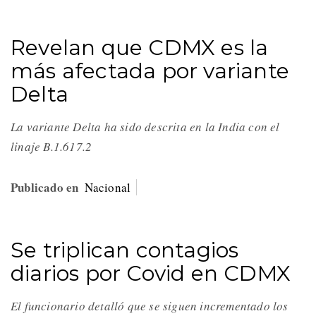
Revelan que CDMX es la
más afectada por variante
Delta
La variante Delta ha sido descrita en la India con el
linaje B.1.617.2
Publicado en
Nacional
Se triplican contagios
diarios por Covid en CDMX
El funcionario detalló que se siguen incrementado los