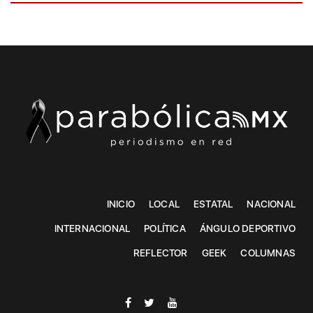
INICIO
LOCAL
ESTATAL
NACIONAL
INTERNACIONAL
POLÍTICA
ÁNGULO DEPORTIVO
REFLECTOR
GEEK
COLUMNAS