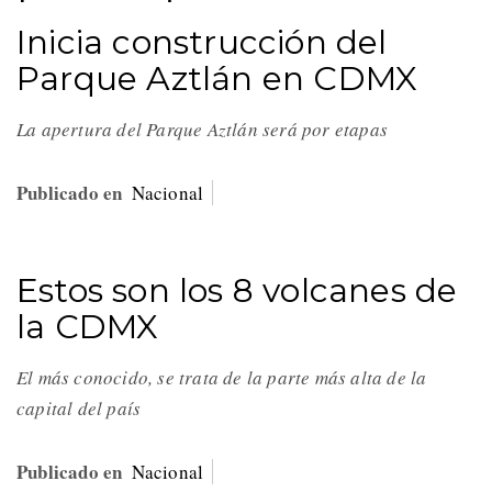
Inicia construcción del
Parque Aztlán en CDMX
La apertura del Parque Aztlán será por etapas
Publicado en
Nacional
Estos son los 8 volcanes de
la CDMX
El más conocido, se trata de la parte más alta de la
capital del país
Publicado en
Nacional