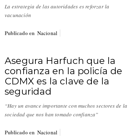
La estrategia de las autoridades es reforzar la
vacunación
Publicado en
Nacional
Asegura Harfuch que la
confianza en la policía de
CDMX es la clave de la
seguridad
“Hay un avance importante con muchos sectores de la
sociedad que nos han tomado confianza”
Publicado en
Nacional