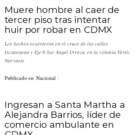
Muere hombre al caer de
tercer piso tras intentar
huir por robar en CDMX
Los hechos ocurrieron en el cruce de las calles
Ixcateopan y Eje 6 Sur Ángel Urraza, en la colonia Vértiz
Narvarte
Publicado en
Nacional
Ingresan a Santa Martha a
Alejandra Barrios, líder de
comercio ambulante en
CDMX