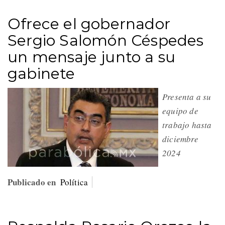
Ofrece el gobernador
Sergio Salomón Céspedes
un mensaje junto a su
gabinete
Presenta a su
equipo de
trabajo hasta
diciembre
2024
Publicado en
Política