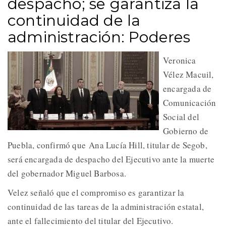
despacho; se garantiza la
continuidad de la
administración: Poderes
Veronica
Vélez Macuil,
encargada de
Comunicación
Social del
Gobierno de
Puebla, confirmó que Ana Lucía Hill, titular de Segob,
será encargada de despacho del Ejecutivo ante la muerte
del gobernador Miguel Barbosa.
Velez señaló que el compromiso es garantizar la
continuidad de las tareas de la administración estatal,
ante el fallecimiento del titular del Ejecutivo.