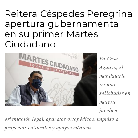
Reitera Céspedes Peregrina
apertura gubernamental
en su primer Martes
Ciudadano
En Casa
Aguayo, el
mandatario
recibió
solicitudes en
materia
jurídica,
orientación legal, aparatos ortopédicos, impulso a
proyectos culturales y apoyos médicos