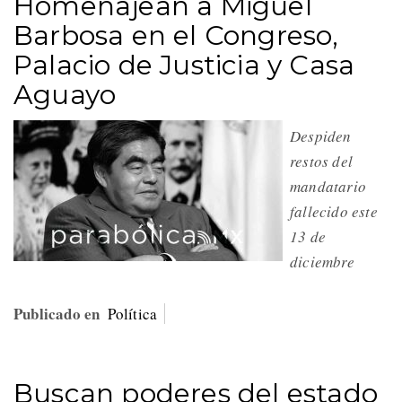
Homenajean a Miguel
Barbosa en el Congreso,
Palacio de Justicia y Casa
Aguayo
Despiden
restos del
mandatario
fallecido este
13 de
diciembre
Publicado en
Política
Buscan poderes del estado