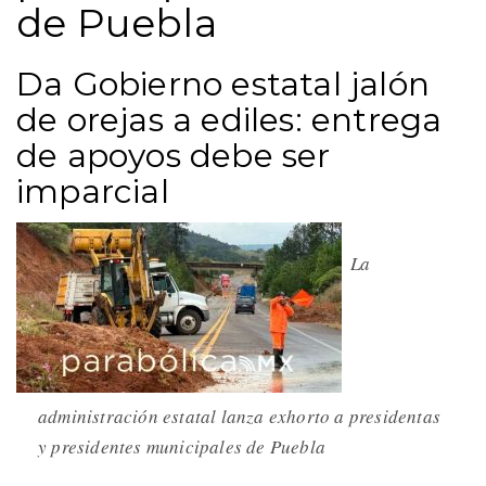
de Puebla
Da Gobierno estatal jalón
de orejas a ediles: entrega
de apoyos debe ser
imparcial
La
administración estatal lanza exhorto a presidentas
y presidentes municipales de Puebla