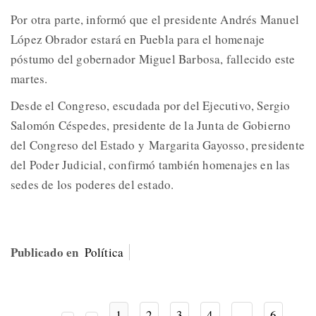
Por otra parte, informó que el presidente Andrés Manuel
López Obrador estará en Puebla para el homenaje
póstumo del gobernador Miguel Barbosa, fallecido este
martes.
Desde el Congreso, escudada por del Ejecutivo, Sergio
Salomón Céspedes, presidente de la Junta de Gobierno
del Congreso del Estado y Margarita Gayosso, presidente
del Poder Judicial, confirmó también homenajes en las
sedes de los poderes del estado.
Publicado en
Política
1
2
3
4
...
6