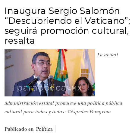
Inaugura Sergio Salomón
“Descubriendo el Vaticano”;
seguirá promoción cultural,
resalta
La actual
administración estatal promueve una política pública
cultural para todas y todos: Céspedes Peregrina
Publicado en
Política