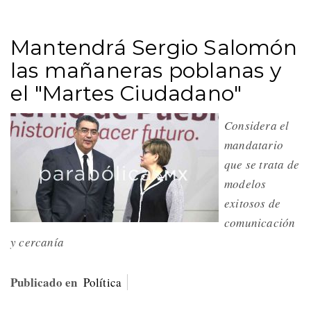
Mantendrá Sergio Salomón
las mañaneras poblanas y
el "Martes Ciudadano"
Considera el
mandatario
que se trata de
modelos
exitosos de
comunicación
y cercanía
Publicado en
Política