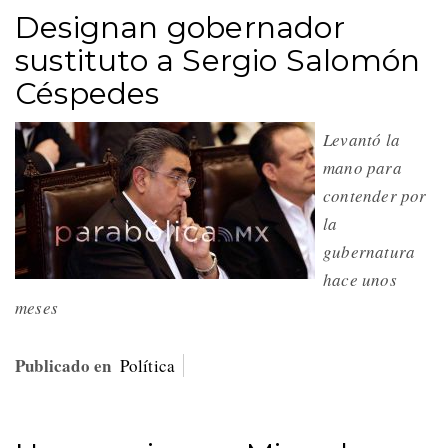
Designan gobernador
sustituto a Sergio Salomón
Céspedes
Levantó la
mano para
contender por
la
gubernatura
hace unos
meses
Publicado en
Política