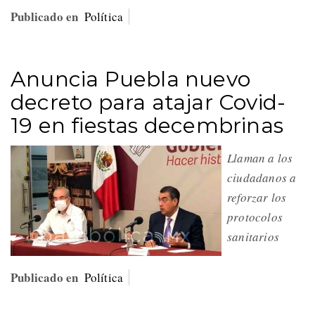
Publicado en
Política
Anuncia Puebla nuevo
decreto para atajar Covid-
19 en fiestas decembrinas
Llaman a los
ciudadanos a
reforzar los
protocolos
sanitarios
Publicado en
Política