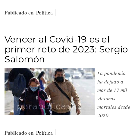
Publicado en
Política
Vencer al Covid-19 es el
primer reto de 2023: Sergio
Salomón
La pandemia
ha dejado a
más de 17 mil
víctimas
mortales desde
2020
Publicado en
Política