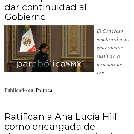
dar continuidad al
Gobierno
El Congreso
nombrará a un
gobernador
sustituto en
términos de
Ley
Publicado en
Política
Ratifican a Ana Lucía Hill
como encargada de