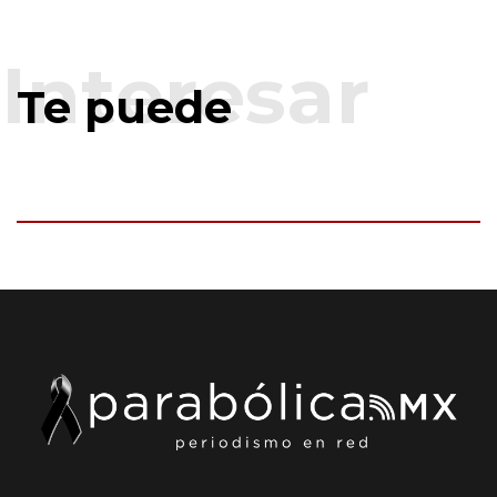
Te puede