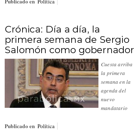
Publicado en
Política
Crónica: Día a día, la
primera semana de Sergio
Salomón como gobernador
Cuesta arriba
la primera
semana en la
agenda del
nuevo
mandatario
Publicado en
Política