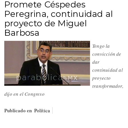
Promete Céspedes
Peregrina, continuidad al
proyecto de Miguel
Barbosa
Tengo la
convicción de
dar
continuidad al
proyecto
transformador,
dijo en el Congreso
Publicado en
Política