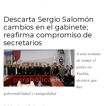
Descarta Sergio Salomón
cambios en el gabinete;
reafirma compromiso de
secretarios
A una semana
de tomar el
poder en
Puebla,
destaca que
hay
gobernabilidad y tranquilidad