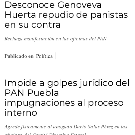
Desconoce Genoveva
Huerta repudio de panistas
en su contra
Rechaza manifestación en las oficinas del PAN
Publicado en
Política
Impide a golpes jurídico del
PAN Puebla
impugnaciones al proceso
interno
Agrede físicamente al abogado Darío Salas Pérez en las
oficinas del Comité Directivo Estatal