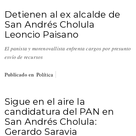
Detienen al ex alcalde de
San Andrés Cholula
Leoncio Paisano
El panista y morenovallista enfrenta cargos por presunto
esvío de recursos
Publicado en
Política
Sigue en el aire la
candidatura del PAN en
San Andrés Cholula:
Gerardo Saravia