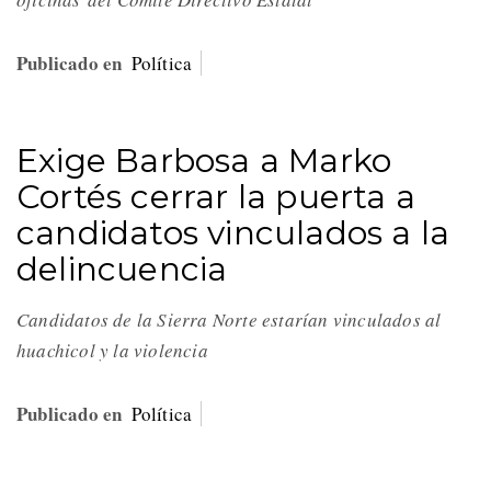
Publicado en
Política
Exige Barbosa a Marko
Cortés cerrar la puerta a
candidatos vinculados a la
delincuencia
Candidatos de la Sierra Norte estarían vinculados al
huachicol y la violencia
Publicado en
Política