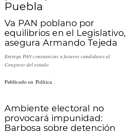
Puebla
Va PAN poblano por
equilibrios en el Legislativo,
asegura Armando Tejeda
Entrega PAN constancias a futuros candidatos al
Congreso del estado
Publicado en
Política
Ambiente electoral no
provocará impunidad:
Barbosa sobre detención