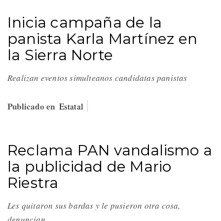
Inicia campaña de la
panista Karla Martínez en
la Sierra Norte
Realizan eventos simulteanos candidatas panistas
Publicado en
Estatal
Reclama PAN vandalismo a
la publicidad de Mario
Riestra
Les quitaron sus bardas y le pusieron otra cosa,
denuncian