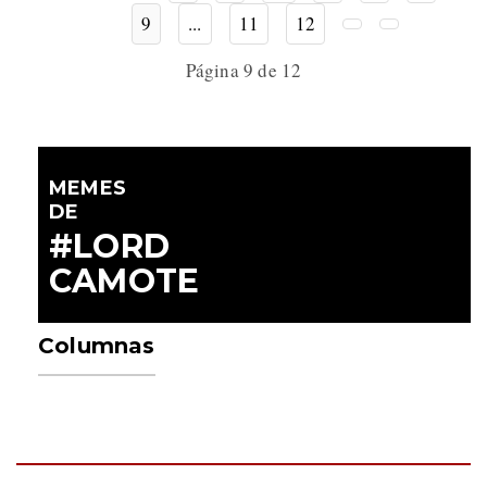
9
...
11
12
Página 9 de 12
MEMES
DE
#LORD
CAMOTE
Columnas