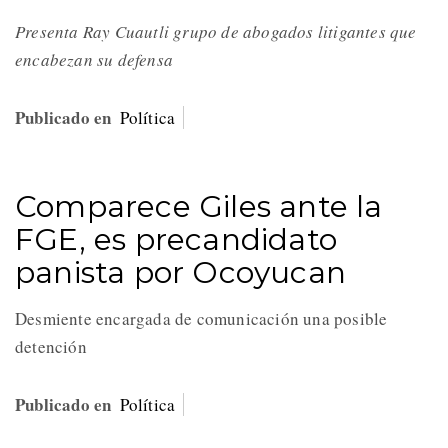
Presenta Ray Cuautli grupo de abogados litigantes que
encabezan su defensa
Publicado en
Política
Comparece Giles ante la
FGE, es precandidato
panista por Ocoyucan
Desmiente encargada de comunicación una posible
detención
Publicado en
Política