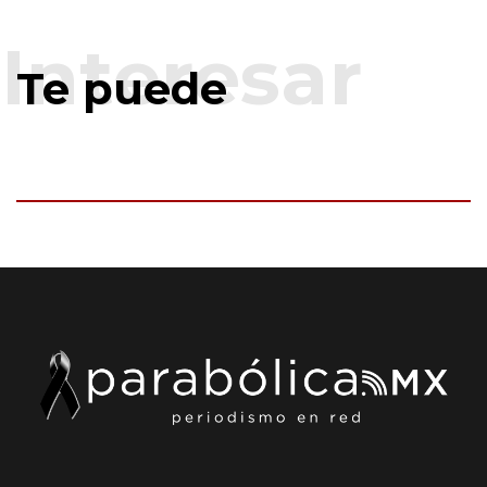
Te puede