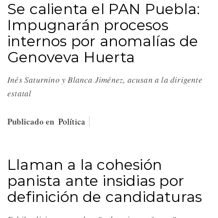
Se calienta el PAN Puebla:
Impugnarán procesos
internos por anomalías de
Genoveva Huerta
Inés Saturnino y Blanca Jiménez, acusan a la dirigente
estatal
Publicado en
Política
Llaman a la cohesión
panista ante insidias por
definición de candidaturas