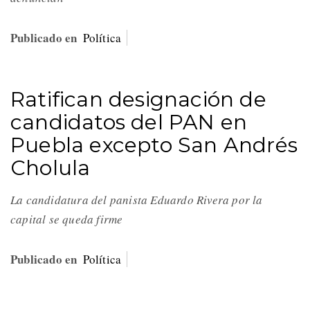
Publicado en
Política
Ratifican designación de
candidatos del PAN en
Puebla excepto San Andrés
Cholula
La candidatura del panista Eduardo Rivera por la
capital se queda firme
Publicado en
Política