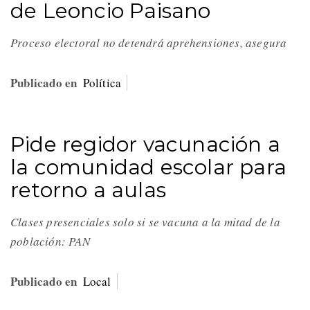
de Leoncio Paisano
Proceso electoral no detendrá aprehensiones, asegura
Publicado en
Política
Pide regidor vacunación a
la comunidad escolar para
retorno a aulas
Clases presenciales solo si se vacuna a la mitad de la
población: PAN
Publicado en
Local