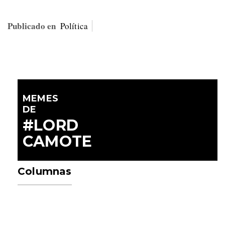
Publicado en
Política
MEMES
DE
#LORD
CAMOTE
Columnas