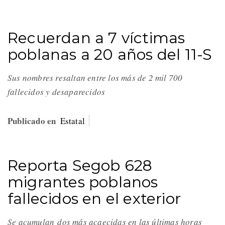
Recuerdan a 7 víctimas
poblanas a 20 años del 11-S
Sus nombres resaltan entre los más de 2 mil 700
fallecidos y desaparecidos
Publicado en
Estatal
Reporta Segob 628
migrantes poblanos
fallecidos en el exterior
Se acumulan dos más acaecidas en las últimas horas