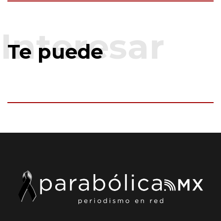
Te puede