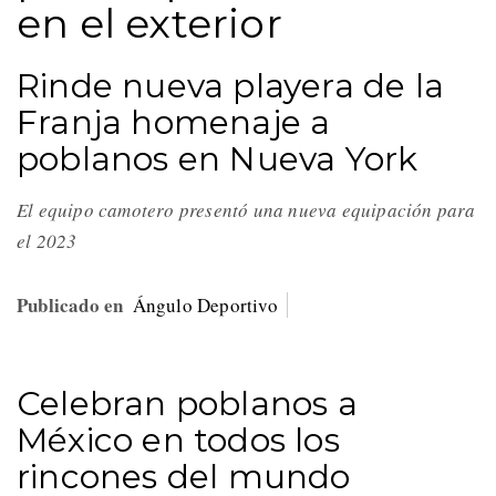
en el exterior
Rinde nueva playera de la
Franja homenaje a
poblanos en Nueva York
El equipo camotero presentó una nueva equipación para
el 2023
Publicado en
Ángulo Deportivo
Celebran poblanos a
México en todos los
rincones del mundo