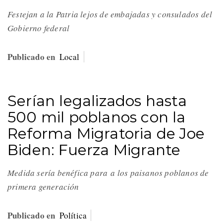
Festejan a la Patria lejos de embajadas y consulados del
Gobierno federal
Publicado en
Local
Serían legalizados hasta
500 mil poblanos con la
Reforma Migratoria de Joe
Biden: Fuerza Migrante
Medida sería benéfica para a los paisanos poblanos de
primera generación
Publicado en
Política