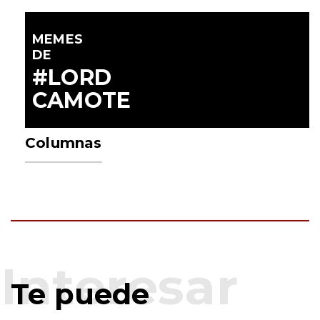
MEMES
DE
#LORD
CAMOTE
Columnas
Te puede