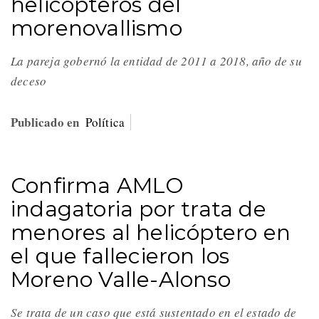
helicópteros del
morenovallismo
La pareja gobernó la entidad de 2011 a 2018, año de su
deceso
Publicado en
Política
Confirma AMLO
indagatoria por trata de
menores al helicóptero en
el que fallecieron los
Moreno Valle-Alonso
Se trata de un caso que está sustentado en el estado de