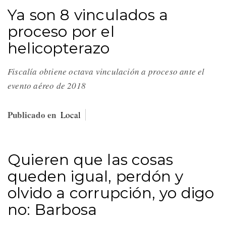
Ya son 8 vinculados a
proceso por el
helicopterazo
Fiscalía obtiene octava vinculación a proceso ante el
evento aéreo de 2018
Publicado en
Local
Quieren que las cosas
queden igual, perdón y
olvido a corrupción, yo digo
no: Barbosa