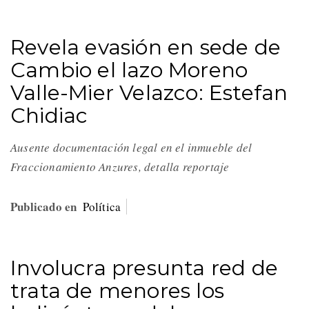
Revela evasión en sede de
Cambio el lazo Moreno
Valle-Mier Velazco: Estefan
Chidiac
Ausente documentación legal en el inmueble del
Fraccionamiento Anzures, detalla reportaje
Publicado en
Política
Involucra presunta red de
trata de menores los