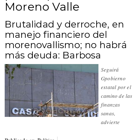
Moreno Valle
Brutalidad y derroche, en
manejo financiero del
morenovallismo; no habrá
más deuda: Barbosa
Seguirá
Gpobierno
estatal por el
camino de las
finanzas
sanas,
advierte