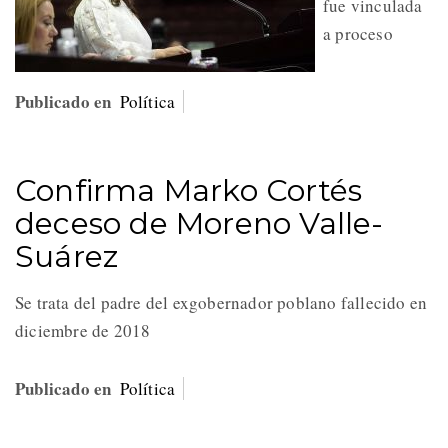
fue vinculada
a proceso
Publicado en
Política
Confirma Marko Cortés
deceso de Moreno Valle-
Suárez
Se trata del padre del exgobernador poblano fallecido en
diciembre de 2018
Publicado en
Política