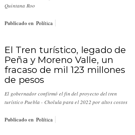
Quintana Roo
Publicado en
Política
El Tren turístico, legado de
Peña y Moreno Valle, un
fracaso de mil 123 millones
de pesos
El gobernador confirmó el fin del proyecto del tren
turístico Puebla - Cholula para el 2022 por altos costos
Publicado en
Política