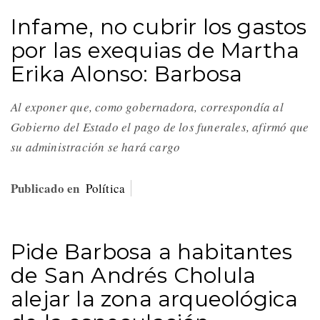
Infame, no cubrir los gastos
por las exequias de Martha
Erika Alonso: Barbosa
Al exponer que, como gobernadora, correspondía al
Gobierno del Estado el pago de los funerales, afirmó que
su administración se hará cargo
Publicado en
Política
Pide Barbosa a habitantes
de San Andrés Cholula
alejar la zona arqueológica