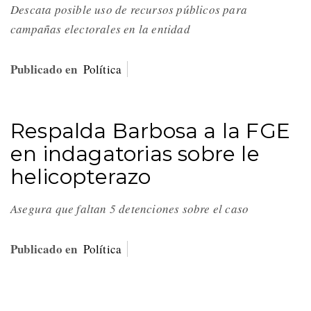
Descata posible uso de recursos públicos para
campañas electorales en la entidad
Publicado en
Política
Respalda Barbosa a la FGE
en indagatorias sobre le
helicopterazo
Asegura que faltan 5 detenciones sobre el caso
Publicado en
Política