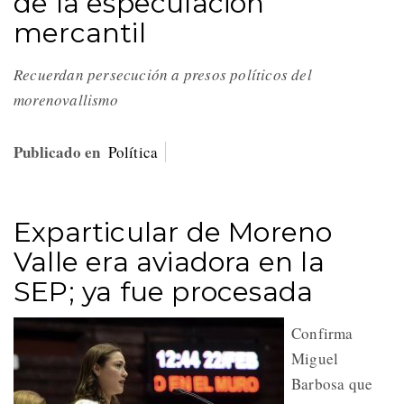
de la especulación
mercantil
Recuerdan persecución a presos políticos del
morenovallismo
Publicado en
Política
Exparticular de Moreno
Valle era aviadora en la
SEP; ya fue procesada
Confirma
Miguel
Barbosa que