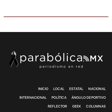
INICIO
LOCAL
ESTATAL
NACIONAL
INTERNACIONAL
POLÍTICA
ÁNGULO DEPORTIVO
REFLECTOR
GEEK
COLUMNAS