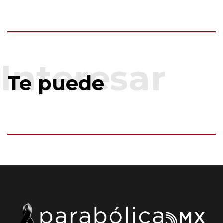
Te puede