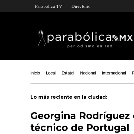
Parabólica TV
Directorio
Inicio
Local
Estatal
Nacional
Internacional
P
|
Lo más reciente en la ciudad:
Georgina Rodríguez 
técnico de Portugal