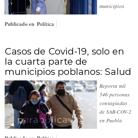
municipios
Publicado en
Política
Casos de Covid-19, solo en
la cuarta parte de
municipios poblanos: Salud
Reporta mil
546 personas
contagiadas
de SAR-COV-2
en Puebla