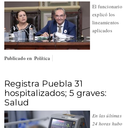
El funcionario
explicó los
lineamientos
aplicados
Publicado en
Política
Registra Puebla 31
hospitalizados; 5 graves:
Salud
En las últimas
24 horas hubo