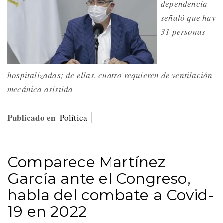
dependencia
señaló que hay
31 personas
hospitalizadas; de ellas, cuatro requieren de ventilación
mecánica asistida
Publicado en
Política
Comparece Martínez
García ante el Congreso,
habla del combate a Covid-
19 en 2022