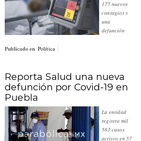
177 nuevos
contagios y
una
defunción
Publicado en
Política
Reporta Salud una nueva
defunción por Covid-19 en
Puebla
La entidad
registra mil
583 casos
activos en 57