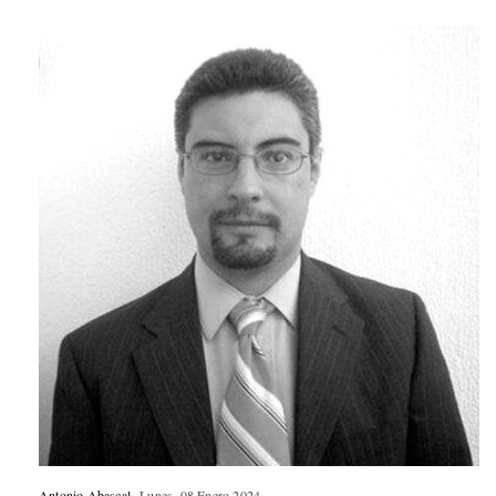
Antonio Abascal
Lunes, 08 Enero 2024