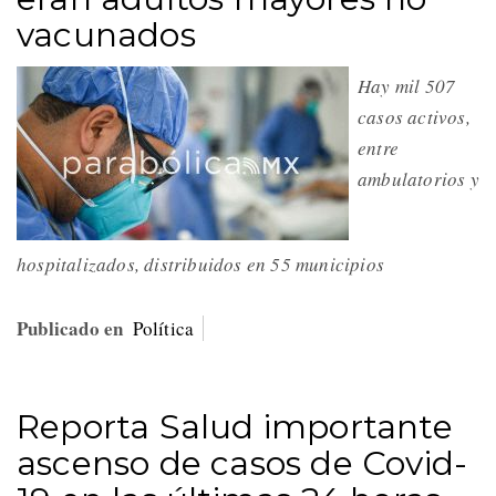
vacunados
Hay mil 507
casos activos,
entre
ambulatorios y
hospitalizados, distribuidos en 55 municipios
Publicado en
Política
Reporta Salud importante
ascenso de casos de Covid-