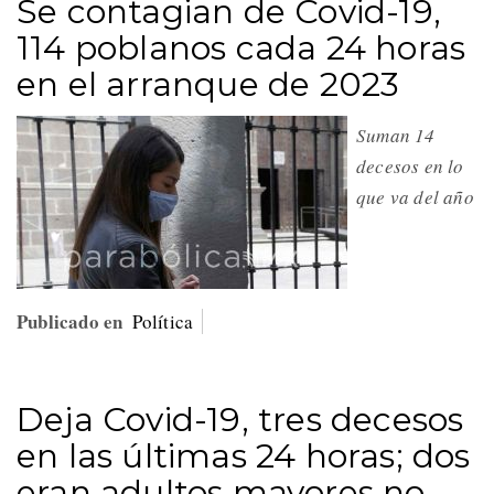
Se contagian de Covid-19,
114 poblanos cada 24 horas
en el arranque de 2023
Suman 14
decesos en lo
que va del año
Publicado en
Política
Deja Covid-19, tres decesos
en las últimas 24 horas; dos
eran adultos mayores no