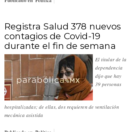
Publicado en
Política
Registra Salud 378 nuevos
contagios de Covid-19
durante el fin de semana
El titular de la
dependencia
dijo que hay
39 personas
hospitalizadas; de ellas, dos requieren de ventilación
mecánica asistida