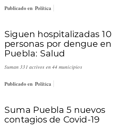
Publicado en
Política
Siguen hospitalizadas 10
personas por dengue en
Puebla: Salud
Suman 331 activos en 44 municipios
Publicado en
Política
Suma Puebla 5 nuevos
contagios de Covid-19