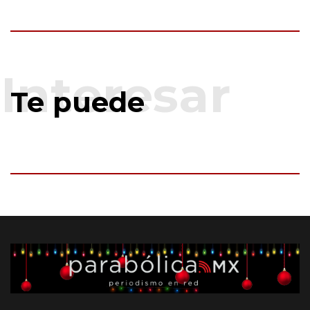
Te puede