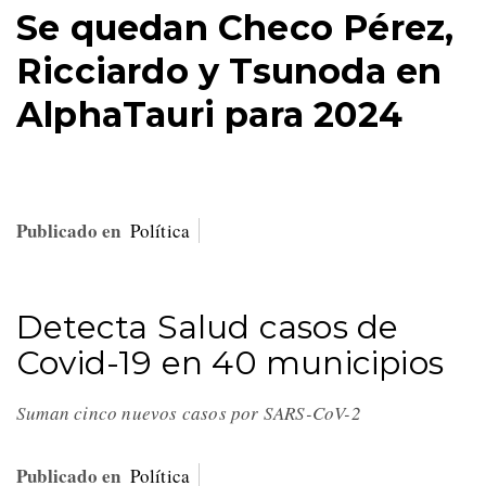
Se quedan Checo Pérez,
Ricciardo y Tsunoda en
AlphaTauri para 2024
Publicado en
Política
Detecta Salud casos de
Covid-19 en 40 municipios
Suman cinco nuevos casos por SARS-CoV-2
Publicado en
Política