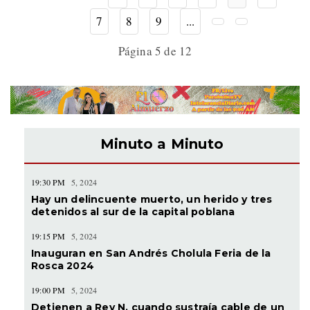
7
8
9
...
Página 5 de 12
Minuto a Minuto
19:30 PM
5, 2024
Hay un delincuente muerto, un herido y tres
detenidos al sur de la capital poblana
19:15 PM
5, 2024
Inauguran en San Andrés Cholula Feria de la
Rosca 2024
19:00 PM
5, 2024
Detienen a Rey N. cuando sustraía cable de un