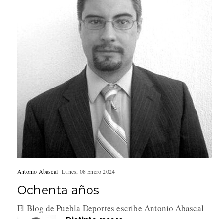
Antonio Abascal
Lunes, 08 Enero 2024
Ochenta años
El Blog de Puebla Deportes escribe Antonio Abascal