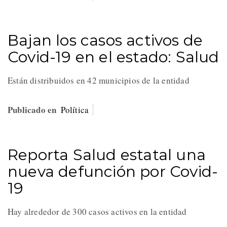
Bajan los casos activos de
Covid-19 en el estado: Salud
Están distribuidos en 42 municipios de la entidad
Publicado en
Política
Reporta Salud estatal una
nueva defunción por Covid-
19
Hay alrededor de 300 casos activos en la entidad