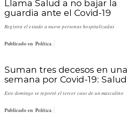
Llama Salud a no bajar la
guardia ante el Covid-19
Registra el estado a nueve personas hospitalizadas
Publicado en
Política
Suman tres decesos en una
semana por Covid-19: Salud
Este domingo se reportó el tercer caso de un masculino
Publicado en
Política