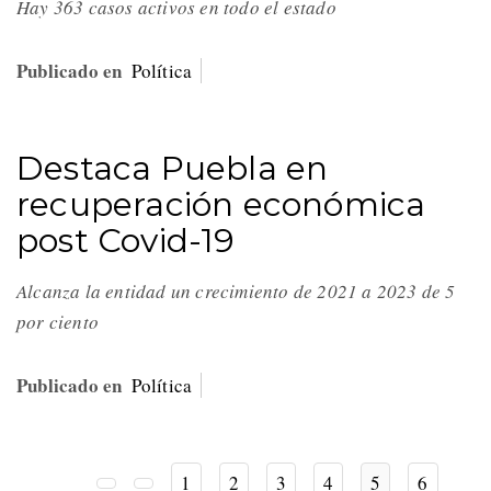
Hay 363 casos activos en todo el estado
Publicado en
Política
Destaca Puebla en
recuperación económica
post Covid-19
Alcanza la entidad un crecimiento de 2021 a 2023 de 5
por ciento
Publicado en
Política
1
2
3
4
5
6