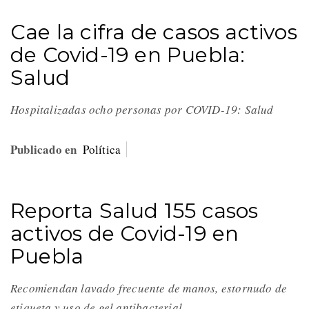
Cae la cifra de casos activos
de Covid-19 en Puebla:
Salud
Hospitalizadas ocho personas por COVID-19: Salud
Publicado en
Política
Reporta Salud 155 casos
activos de Covid-19 en
Puebla
Recomiendan lavado frecuente de manos, estornudo de
etiqueta y uso de gel antibacterial