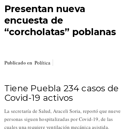
Presentan nueva
encuesta de
“corcholatas” poblanas
Publicado en
Política
Tiene Puebla 234 casos de
Covid-19 activos
La secretaría de Salud, Araceli Soria, reportó que nueve
personas siguen hospitalizadas por Covid-19, de las
cuales una requiere ventilación mecánica asistida.