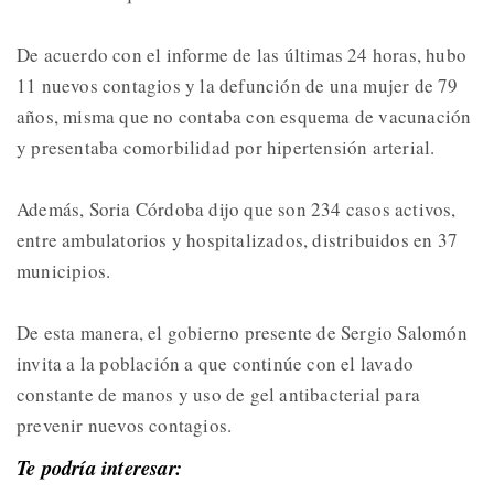
De acuerdo con el informe de las últimas 24 horas, hubo
11 nuevos contagios y la defunción de una mujer de 79
años, misma que no contaba con esquema de vacunación
y presentaba comorbilidad por hipertensión arterial.
Además, Soria Córdoba dijo que son 234 casos activos,
entre ambulatorios y hospitalizados, distribuidos en 37
municipios.
De esta manera, el gobierno presente de Sergio Salomón
invita a la población a que continúe con el lavado
constante de manos y uso de gel antibacterial para
prevenir nuevos contagios.
Te podría interesar: