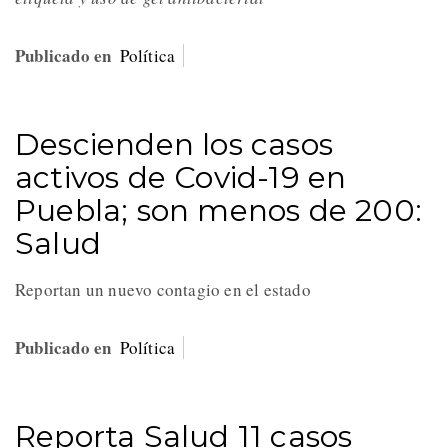
Publicado en
Política
Descienden los casos
activos de Covid-19 en
Puebla; son menos de 200:
Salud
Reportan un nuevo contagio en el estado
Publicado en
Política
Reporta Salud 11 casos