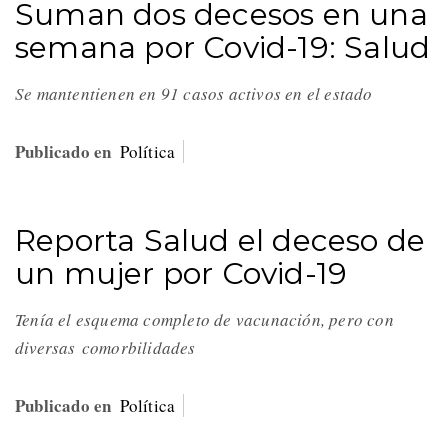
Suman dos decesos en una
semana por Covid-19: Salud
Se mantentienen en 91 casos activos en el estado
Publicado en
Política
Reporta Salud el deceso de
un mujer por Covid-19
Tenía el esquema completo de vacunación, pero con
diversas comorbilidades
Publicado en
Política