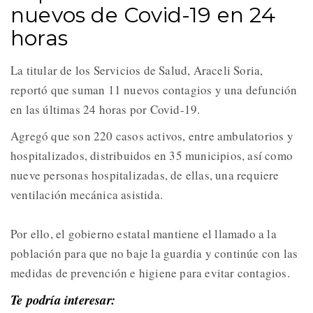
nuevos de Covid-19 en 24
horas
La titular de los Servicios de Salud, Araceli Soria,
reportó que suman 11 nuevos contagios y una defunción
en las últimas 24 horas por Covid-19.
Agregó que son 220 casos activos, entre ambulatorios y
hospitalizados, distribuidos en 35 municipios, así como
nueve personas hospitalizadas, de ellas, una requiere
ventilación mecánica asistida.
Por ello, el gobierno estatal mantiene el llamado a la
población para que no baje la guardia y continúe con las
medidas de prevención e higiene para evitar contagios.
Te podría interesar: