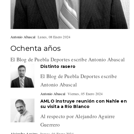
Antonio Abascal
Lunes, 08 Enero 2024
Ochenta años
El Blog de Puebla Deportes escribe Antonio Abascal
Distinto rasero
El Blog de Puebla Deportes escribe
Antonio Abascal
Antonio Abascal
Viernes, 05 Enero 2024
AMLO instruye reunión con Nahle en
su visita a Río Blanco
Al respecto por Alejandro Aguirre
Guerrero
Alejandro Aguirre
Jueves, 04 Enero 2024