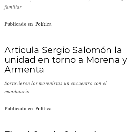
familiar
Publicado en
Política
Articula Sergio Salomón la
unidad en torno a Morena y
Armenta
Sostuvieron los morenistas un encuentro con el
mandatario
Publicado en
Política