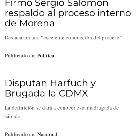
Firmó Sergio Salomón
respaldo al proceso interno
de Morena
Destacaron una “excelente conducción del proceso”
Publicado en
Política
Disputan Harfuch y
Brugada la CDMX
La definición se dará a conocer esta madrugada de
sábado
Publicado en
Nacional