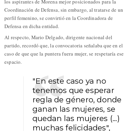
los aspirantes de Morena mejor posicionados para la
Coordinación de Defensa, sin embargo, al tratarse de un
perfil femenino, se convirtió en la Coordinadora de
Defensa en dicha entidad.
Al respecto, Mario Delgado, dirigente nacional del
partido, recordó que, la convocatoria señalaba que en el
caso de que que la puntera fuera mujer, se respetaría ese
espacio.
"En este caso ya no
tenemos que esperar
regla de género, donde
ganan las mujeres, se
quedan las mujeres (...)
muchas felicidades",