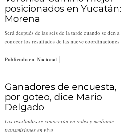
posicionados en Yucatán:
Morena
Será después de las seis de la tarde cuando se den a
conocer los resultados de las nueve coordinaciones
Publicado en
Nacional
Ganadores de encuesta,
por goteo, dice Mario
Delgado
Los resultados se conocerán en redes y mediante
transmisiones en vivo