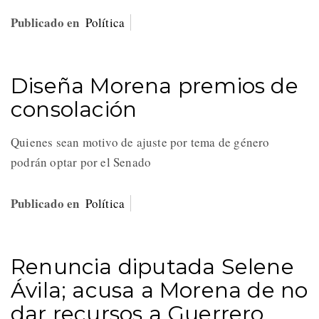
Publicado en
Política
Diseña Morena premios de
consolación
Quienes sean motivo de ajuste por tema de género
podrán optar por el Senado
Publicado en
Política
Renuncia diputada Selene
Ávila; acusa a Morena de no
dar recursos a Guerrero