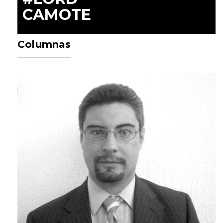
CAMOTE
Columnas