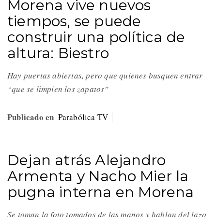
Morena vive nuevos
tiempos, se puede
construir una política de
altura: Biestro
Hay puertas abiertas, pero que quienes busquen entrar
“que se limpien los zapatos”
Publicado en
Parabólica TV
Dejan atrás Alejandro
Armenta y Nacho Mier la
pugna interna en Morena
Se toman la foto tomados de las manos y hablan del lazo