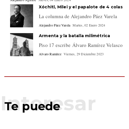
Xóchitl, Milei y el papalote de 4 colas
La columna de Alejandro Páez Varela
Alejandro Páez Varela
Martes, 02 Enero 2024
Armenta y la batalla milimétrica
Piso 17 escribe Álvaro Ramírez Velasco
Alvaro Ramírez
Viernes, 29 Diciembre 2023
Te puede