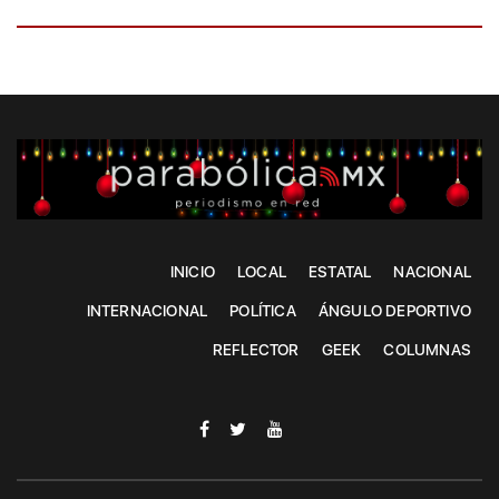
INICIO
LOCAL
ESTATAL
NACIONAL
INTERNACIONAL
POLÍTICA
ÁNGULO DEPORTIVO
REFLECTOR
GEEK
COLUMNAS