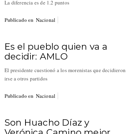
La diferencia es de 1.2 puntos
Publicado en
Nacional
Es el pueblo quien va a
decidir: AMLO
El presidente cuestionó a los morenistas que decidieron
irse a otros partidos
Publicado en
Nacional
Son Huacho Díaz y
Verónica Camino mejor