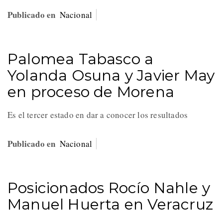
Publicado en
Nacional
Palomea Tabasco a
Yolanda Osuna y Javier May
en proceso de Morena
Es el tercer estado en dar a conocer los resultados
Publicado en
Nacional
Posicionados Rocío Nahle y
Manuel Huerta en Veracruz