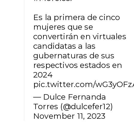
Es la primera de cinco
mujeres que se
convertirán en virtuales
candidatas a las
gubernaturas de sus
respectivos estados en
2024
pic.twitter.com/wG3yOF
— Dulce Fernanda
Torres (@dulcefer12)
November 11, 2023