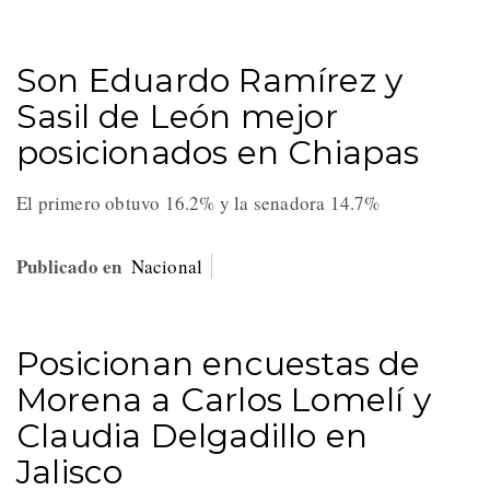
Son Eduardo Ramírez y
Sasil de León mejor
posicionados en Chiapas
El primero obtuvo 16.2% y la senadora 14.7%
Publicado en
Nacional
Posicionan encuestas de
Morena a Carlos Lomelí y
Claudia Delgadillo en
Jalisco