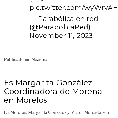
pic.twitter.com/wyWrvA
— Parabólica en red
(@ParabolicaRed)
November 11, 2023
Publicado en
Nacional
Es Margarita González
Coordinadora de Morena
en Morelos
En Morelos, Margarita González y Víctor Mercado son