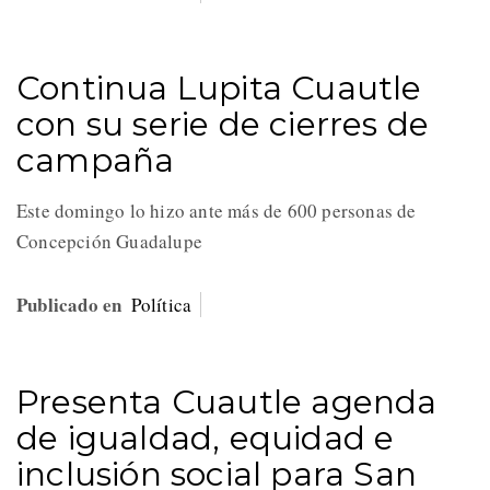
Continua Lupita Cuautle
con su serie de cierres de
campaña
Este domingo lo hizo ante más de 600 personas de
Concepción Guadalupe
Publicado en
Política
Presenta Cuautle agenda
de igualdad, equidad e
inclusión social para San