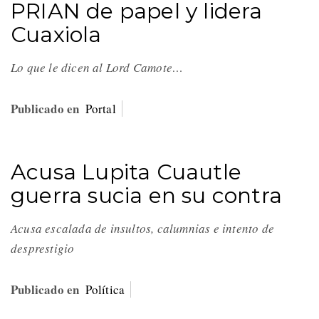
PRIAN de papel y lidera
Cuaxiola
Lo que le dicen al Lord Camote…
Publicado en
Portal
Acusa Lupita Cuautle
guerra sucia en su contra
Acusa escalada de insultos, calumnias e intento de
desprestigio
Publicado en
Política