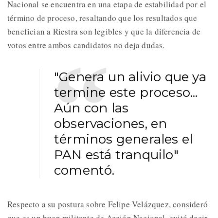
Nacional se encuentra en una etapa de estabilidad por el
término de proceso, resaltando que los resultados que
benefician a Riestra son legibles y que la diferencia de
votos entre ambos candidatos no deja dudas.
"Genera un alivio que ya
termine este proceso...
Aún con las
observaciones, en
términos generales el
PAN está tranquilo"
comentó.
Respecto a su postura sobre Felipe Velázquez, consideró
que es un buen militante de Acción Nacional, evitó decir