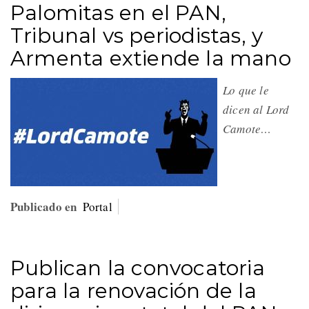
Palomitas en el PAN,
Tribunal vs periodistas, y
Armenta extiende la mano
Lo que le
dicen al Lord
Camote…
Publicado en
Portal
Publican la convocatoria
para la renovación de la