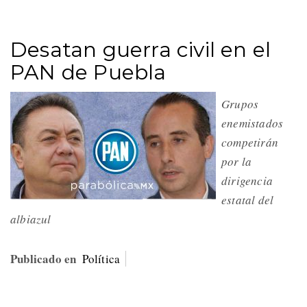
Desatan guerra civil en el
PAN de Puebla
Grupos
enemistados
competirán
por la
dirigencia
estatal del
albiazul
Publicado en
Política