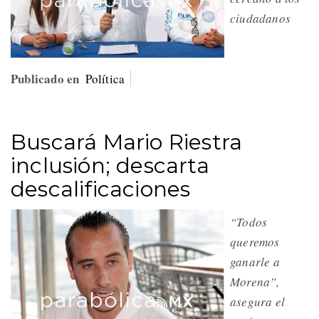
ciudadanos
Publicado en
Política
Buscará Mario Riestra
inclusión; descarta
descalificaciones
“Todos
queremos
ganarle a
Morena”,
asegura el