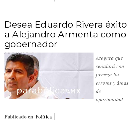
Desea Eduardo Rivera éxito
a Alejandro Armenta como
gobernador
Asegura que
señalará con
firmeza los
errores y áreas
de
oportunidad
Publicado en
Política