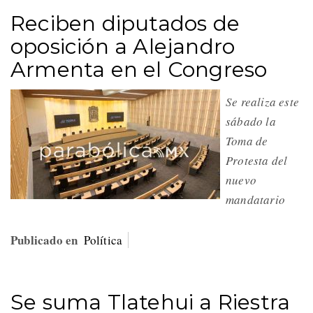
Reciben diputados de
oposición a Alejandro
Armenta en el Congreso
Se realiza este
sábado la
Toma de
Protesta del
nuevo
mandatario
Publicado en
Política
Se suma Tlatehui a Riestra