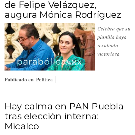
de Felipe Velázquez,
augura Mónica Rodríguez
Celebra que su
planilla haya
resultado
victoriosa
Publicado en
Política
Hay calma en PAN Puebla
tras elección interna:
Micalco