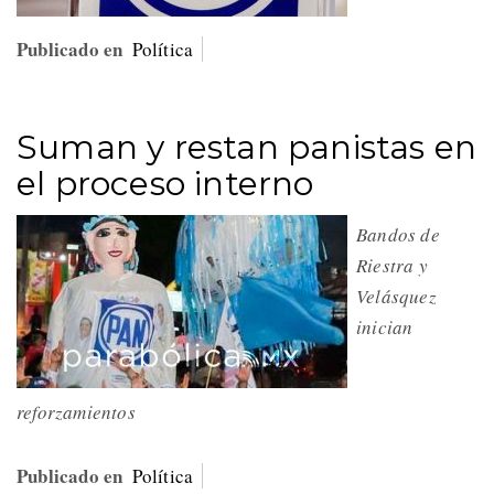
Publicado en
Política
Suman y restan panistas en
el proceso interno
Bandos de
Riestra y
Velásquez
inician
reforzamientos
Publicado en
Política