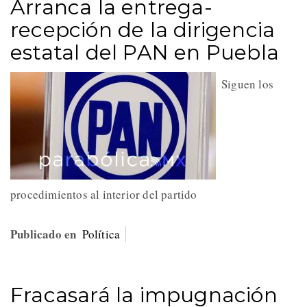
Arranca la entrega-
recepción de la dirigencia
estatal del PAN en Puebla
Siguen los
procedimientos al interior del partido
Publicado en
Política
Fracasará la impugnación