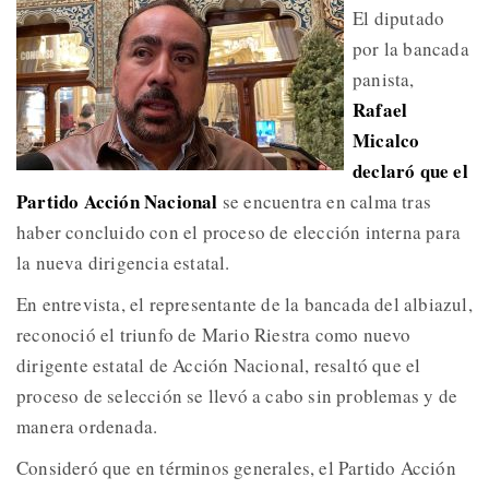
El diputado
por la bancada
panista,
Rafael
Micalco
declaró que el
Partido Acción Nacional
se encuentra en calma tras
haber concluido con el proceso de elección interna para
la nueva dirigencia estatal.
En entrevista, el representante de la bancada del albiazul,
reconoció el triunfo de Mario Riestra como nuevo
dirigente estatal de Acción Nacional, resaltó que el
proceso de selección se llevó a cabo sin problemas y de
manera ordenada.
Consideró que en términos generales, el Partido Acción