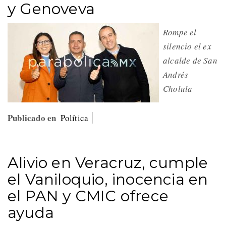
y Genoveva
Rompe el
silencio el ex
alcalde de San
Andrés
Cholula
Publicado en
Política
Alivio en Veracruz, cumple
el Vaniloquio, inocencia en
el PAN y CMIC ofrece
ayuda