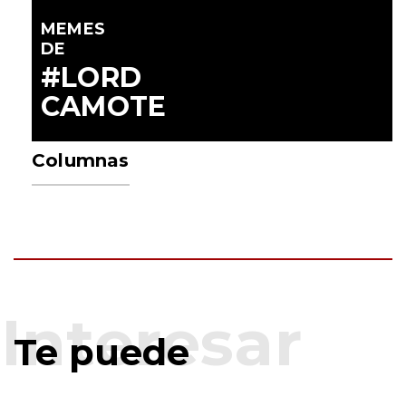
MEMES
DE
#LORD
CAMOTE
Columnas
Te puede