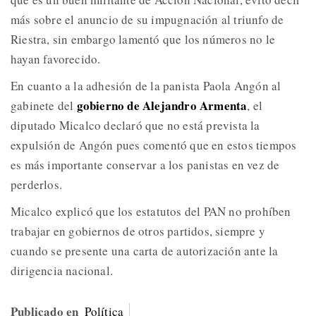
más sobre el anuncio de su impugnación al triunfo de
Riestra, sin embargo lamentó que los números no le
hayan favorecido.
En cuanto a la adhesión de la panista Paola Angón al
gobierno de Alejandro Armenta
gabinete del
, el
diputado Micalco declaró que no está prevista la
expulsión de Angón pues comentó que en estos tiempos
es más importante conservar a los panistas en vez de
perderlos.
Micalco explicó que los estatutos del PAN no prohíben
trabajar en gobiernos de otros partidos, siempre y
cuando se presente una carta de autorización ante la
dirigencia nacional.
Publicado en
Política