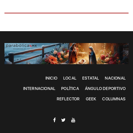
INICIO
LOCAL
ESTATAL
NACIONAL
INTERNACIONAL
POLÍTICA
ÁNGULO DEPORTIVO
REFLECTOR
GEEK
COLUMNAS