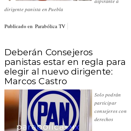
aspirante a
dirigente panista en Puebla
Publicado en
Parabólica TV
Deberán Consejeros
panistas estar en regla para
elegir al nuevo dirigente:
Marcos Castro
Solo podrán
participar
consejeros con
derechos